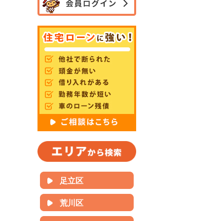
足立区
荒川区