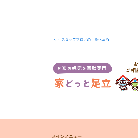
＜＜ スタッフブログの一覧へ戻る
メインメニュー