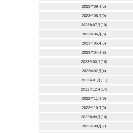
2023年09月(5)
2023年08月(9)
2023年07月(10)
2023年06月(6)
2023年05月(5)
2023年04月(8)
2023年03月(10)
2023年02月(4)
2023年01月(11)
2022年12月(14)
2022年11月(9)
2022年10月(9)
2022年09月(10)
2022年08月(7)