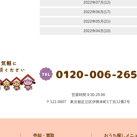
2022年07月(12)
2022年06月(17)
2022年05月(21)
2022年04月(10)
営業時間 9:30-20:00
〒121-0807 東京都足立区伊興本町1丁目12番2号
売却・買取
おうち探しメニ