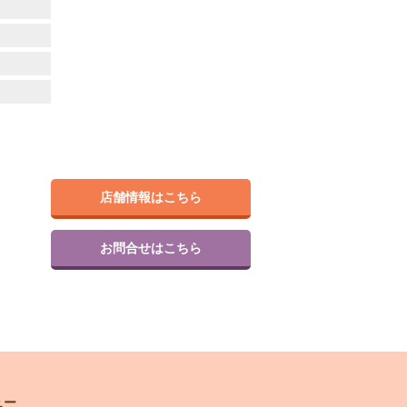
店舗情報はこちら
お問合せはこちら
ュー