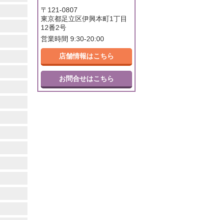
〒121-0807
東京都足立区伊興本町1丁目
12番2号
営業時間 9:30-20:00
店舗情報はこちら
お問合せはこちら