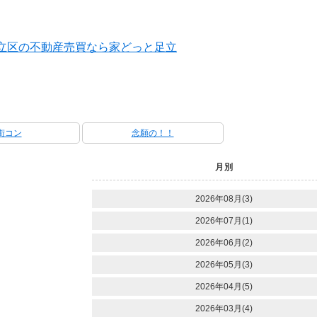
立区の不動産売買なら家どっと足立
街コン
念願の！！
月別
2026年08月(3)
2026年07月(1)
2026年06月(2)
2026年05月(3)
2026年04月(5)
2026年03月(4)