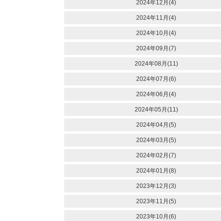
2024年12月(4)
2024年11月(4)
2024年10月(4)
2024年09月(7)
2024年08月(11)
2024年07月(6)
2024年06月(4)
2024年05月(11)
2024年04月(5)
2024年03月(5)
2024年02月(7)
2024年01月(8)
2023年12月(3)
2023年11月(5)
2023年10月(6)