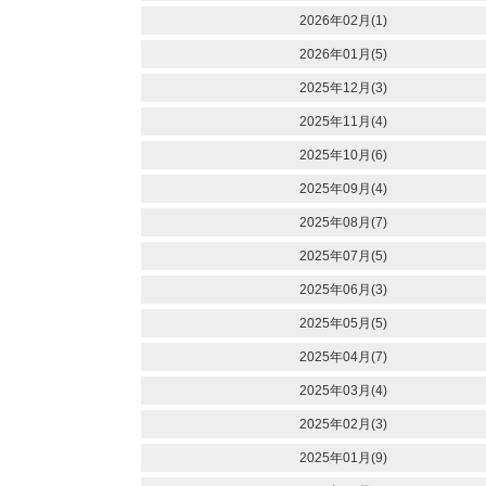
2026年02月(1)
2026年01月(5)
2025年12月(3)
2025年11月(4)
2025年10月(6)
2025年09月(4)
2025年08月(7)
2025年07月(5)
2025年06月(3)
2025年05月(5)
2025年04月(7)
2025年03月(4)
2025年02月(3)
2025年01月(9)