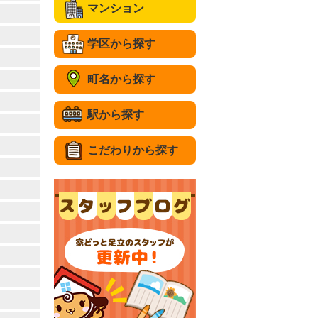
マンション
学区から探す
町名から探す
駅から探す
こだわりから探す