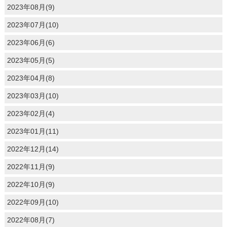
2023年08月(9)
2023年07月(10)
2023年06月(6)
2023年05月(5)
2023年04月(8)
2023年03月(10)
2023年02月(4)
2023年01月(11)
2022年12月(14)
2022年11月(9)
2022年10月(9)
2022年09月(10)
2022年08月(7)