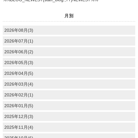
月別
2026年08月(3)
2026年07月(1)
2026年06月(2)
2026年05月(3)
2026年04月(5)
2026年03月(4)
2026年02月(1)
2026年01月(5)
2025年12月(3)
2025年11月(4)