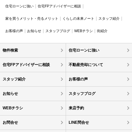
住宅ローンに強い
住宅FPアドバイザーに相談
家を買うメリット・売るメリット
くらしの未来ノート
スタッフ紹介
お客様の声
お知らせ
スタッフブログ
WEBチラシ
街紹介
物件検索
住宅ローンに強い
住宅FPアドバイザーに相談
不動産売却について
スタッフ紹介
お客様の声
お知らせ
スタッフブログ
WEBチラシ
来店予約
お問合せ
LINE問合せ