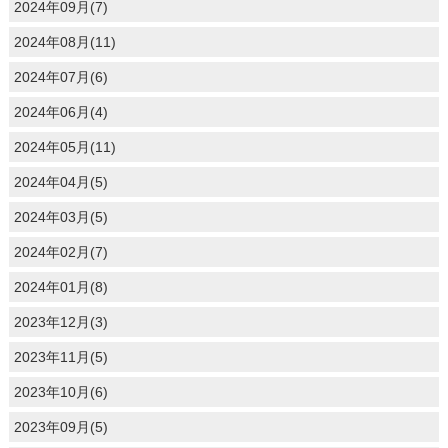
2024年09月(7)
2024年08月(11)
2024年07月(6)
2024年06月(4)
2024年05月(11)
2024年04月(5)
2024年03月(5)
2024年02月(7)
2024年01月(8)
2023年12月(3)
2023年11月(5)
2023年10月(6)
2023年09月(5)