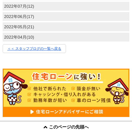
2022年07月(12)
2022年06月(17)
2022年05月(21)
2022年04月(10)
＜＜ スタッフブログの一覧へ戻る
このページの先頭へ