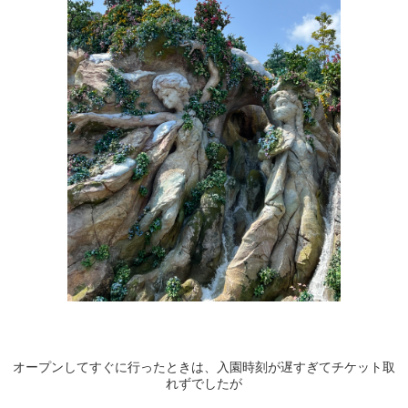
オープンしてすぐに行ったときは、入園時刻が遅すぎてチケット取
れずでしたが