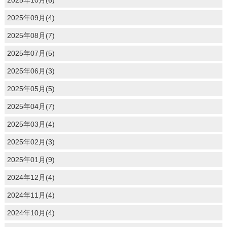
2025年10月(6)
2025年09月(4)
2025年08月(7)
2025年07月(5)
2025年06月(3)
2025年05月(5)
2025年04月(7)
2025年03月(4)
2025年02月(3)
2025年01月(9)
2024年12月(4)
2024年11月(4)
2024年10月(4)