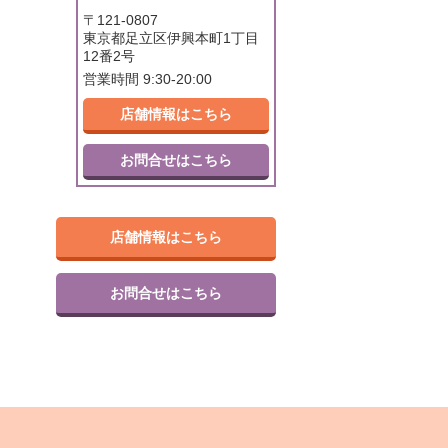
〒121-0807
東京都足立区伊興本町1丁目
12番2号
営業時間 9:30-20:00
店舗情報はこちら
お問合せはこちら
店舗情報はこちら
お問合せはこちら