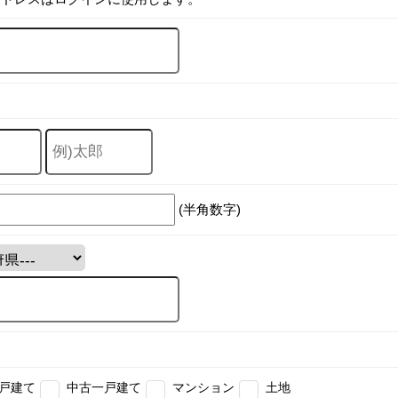
(半角数字)
戸建て
中古一戸建て
マンション
土地