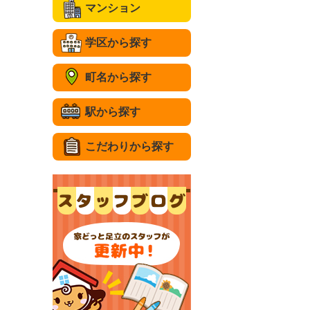
マンション
学区から探す
町名から探す
駅から探す
こだわりから探す