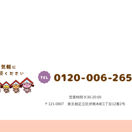
営業時間 9:30-20:00
〒121-0807 東京都足立区伊興本町1丁目12番2号