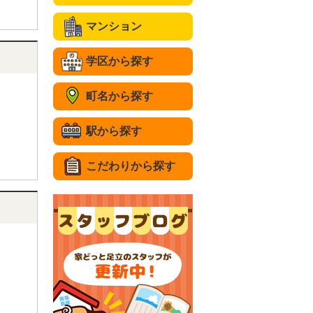
マンション
学区から探す
町名から探す
駅から探す
こだわりから探す