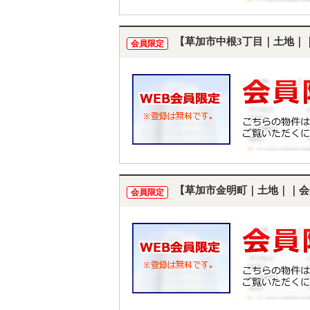
【草加市中根3丁目｜土地｜
会員限定
【草加市金明町｜土地｜｜会
会員限定