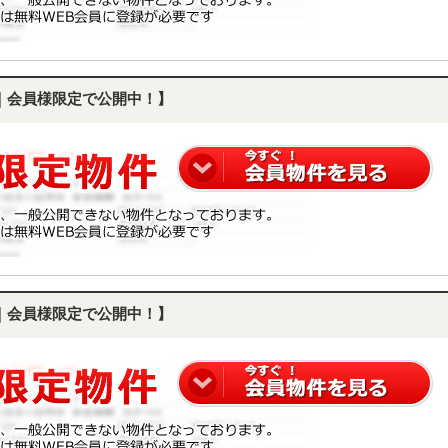
｜会員様限定で公開中！】
｜会員様限定で公開中！】