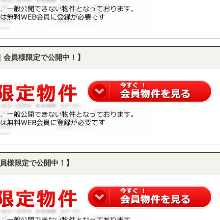
｜会員様限定で公開中！】
員様限定で公開中！】