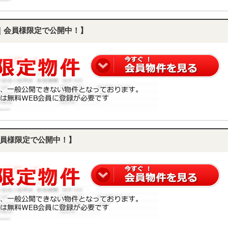
｜会員様限定で公開中！】
員様限定で公開中！】