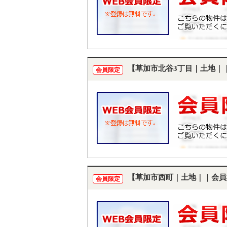
【草加市北谷3丁目｜土地｜
会員限定
【草加市西町｜土地｜｜会員
会員限定