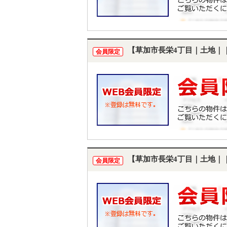
【草加市長栄4丁目｜土地｜
会員限定
【草加市長栄4丁目｜土地｜
会員限定