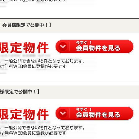
｜会員様限定で公開中！】
様限定で公開中！】