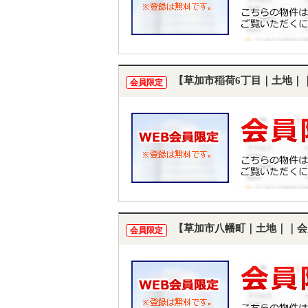
【草加市稲荷6丁目｜土地｜
会員限定
【草加市八幡町｜土地｜｜会
会員限定