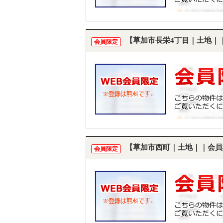
【草加市長栄4丁目｜土地｜
会員限定
【草加市西町｜土地｜｜会員
会員限定