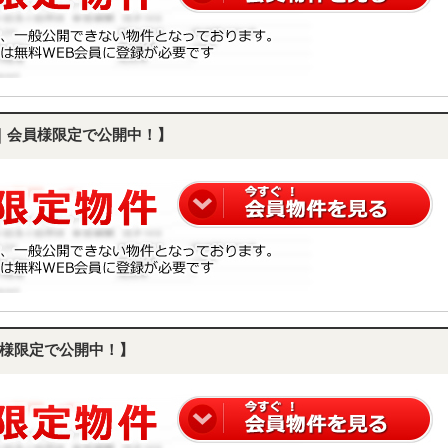
｜会員様限定で公開中！】
様限定で公開中！】