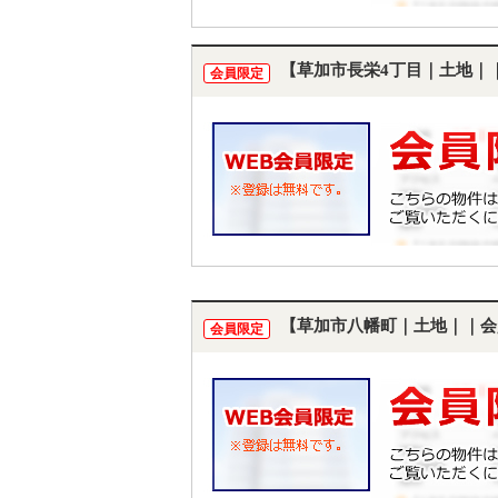
【草加市長栄4丁目｜土地｜
会員限定
【草加市八幡町｜土地｜｜会
会員限定