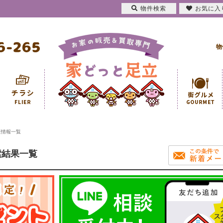
物件検索
お気に入
物
産情報一覧
索結果一覧