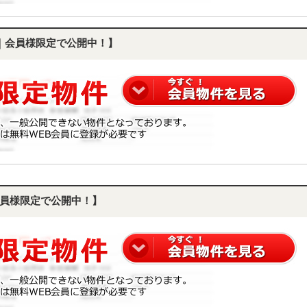
｜会員様限定で公開中！】
員様限定で公開中！】