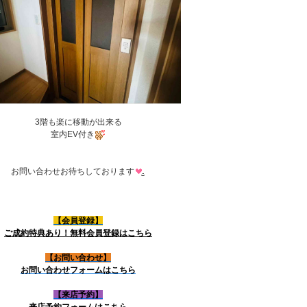
3階も楽に移動が出来る
室内EV付き
お問い合わせお待ちしております
【会員登録】
ご成約特典あり！無料会員登録はこちら
【お問い合わせ】
お問い合わせフォームはこちら
【来店予約】
来店予約フォームはこちら