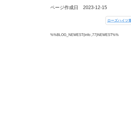
ページ作成日 2023-12-15
%%BLOG_NEWEST{info:,77}NEWEST%%