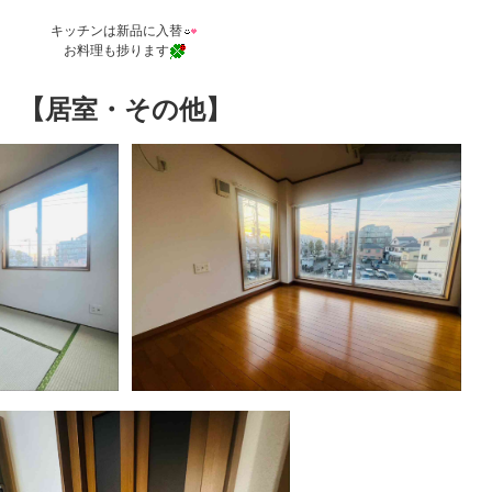
キッチンは新品に入替
お料理も捗ります
【居室・その他】