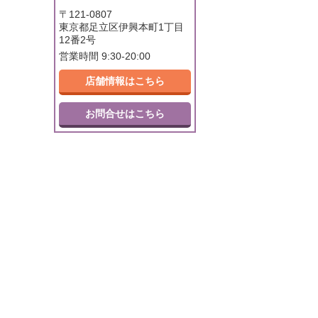
〒121-0807
東京都足立区伊興本町1丁目
12番2号
営業時間 9:30-20:00
店舗情報はこちら
お問合せはこちら