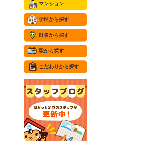
マンション
学区から探す
町名から探す
駅から探す
こだわりから探す