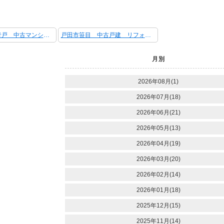
ローズハイツ青戸 中古マンション 2駅2路線利用可能 リフォーム済
戸田市笹目 中古戸建 リフォーム済 床暖房有
月別
2026年08月(1)
2026年07月(18)
2026年06月(21)
2026年05月(13)
2026年04月(19)
2026年03月(20)
2026年02月(14)
2026年01月(18)
2025年12月(15)
2025年11月(14)