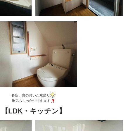
各所、窓の付いた水廻り
換気もしっかり行えます
【LDK・キッチン】