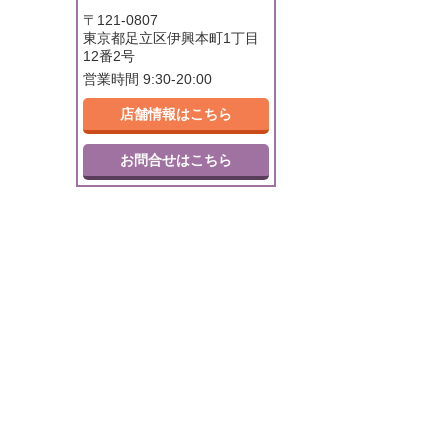
〒121-0807
東京都足立区伊興本町1丁目
12番2号
営業時間 9:30-20:00
店舗情報はこちら
お問合せはこちら