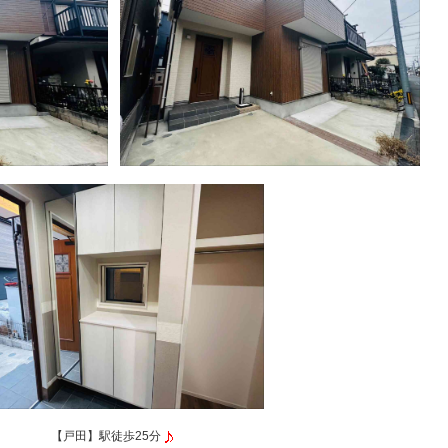
【戸田】駅徒歩25分