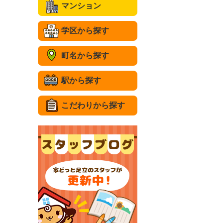
マンション
学区から探す
町名から探す
駅から探す
こだわりから探す