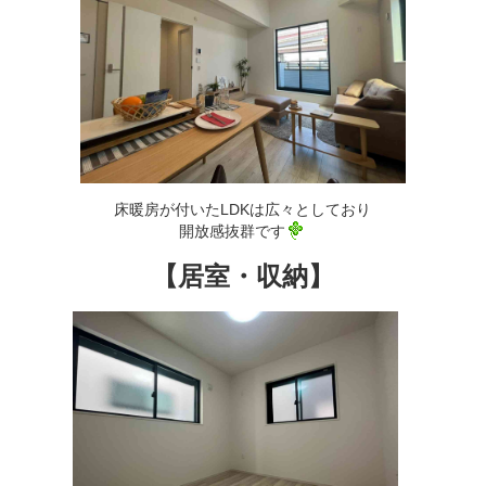
床暖房が付いたLDKは広々としており
開放感抜群です
【居室・収納】