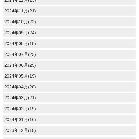
2024年12月(19)
2024年11月(21)
2024年10月(22)
2024年09月(24)
2024年08月(18)
2024年07月(23)
2024年06月(25)
2024年05月(19)
2024年04月(20)
2024年03月(21)
2024年02月(19)
2024年01月(16)
2023年12月(15)