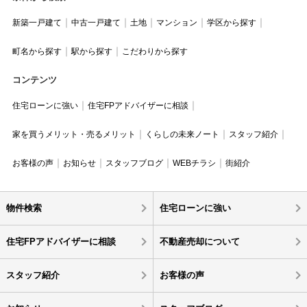
新築一戸建て
中古一戸建て
土地
マンション
学区から探す
町名から探す
駅から探す
こだわりから探す
コンテンツ
住宅ローンに強い
住宅FPアドバイザーに相談
家を買うメリット・売るメリット
くらしの未来ノート
スタッフ紹介
お客様の声
お知らせ
スタッフブログ
WEBチラシ
街紹介
物件検索
住宅ローンに強い
住宅FPアドバイザーに相談
不動産売却について
スタッフ紹介
お客様の声