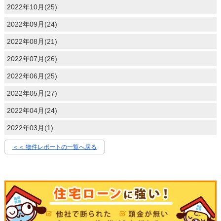
2022年10月(25)
2022年09月(24)
2022年08月(21)
2022年07月(26)
2022年06月(25)
2022年05月(27)
2022年04月(24)
2022年03月(1)
＜＜ 物件レポートの一覧へ戻る