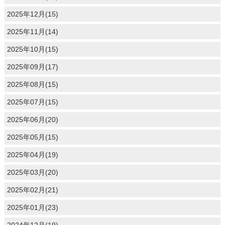
2025年12月(15)
2025年11月(14)
2025年10月(15)
2025年09月(17)
2025年08月(15)
2025年07月(15)
2025年06月(20)
2025年05月(15)
2025年04月(19)
2025年03月(20)
2025年02月(21)
2025年01月(23)