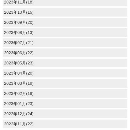
2023年11月(18)
2023年10月(15)
2023年09月(20)
2023年08月(13)
2023年07月(21)
2023年06月(22)
2023年05月(23)
2023年04月(20)
2023年03月(19)
2023年02月(18)
2023年01月(23)
2022年12月(24)
2022年11月(22)