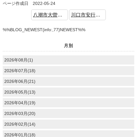
ページ作成日 2022-05-24
八潮市大曽根 新築戸建 住宅性能評価W取得 認定低炭素住宅
川口市安行領根岸 新築戸建 大型5LDK 駐車2台可
%%BLOG_NEWEST{info:,77}NEWEST%%
月別
2026年08月(1)
2026年07月(18)
2026年06月(21)
2026年05月(13)
2026年04月(19)
2026年03月(20)
2026年02月(14)
2026年01月(18)