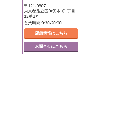
〒121-0807
東京都足立区伊興本町1丁目
12番2号
営業時間 9:30-20:00
店舗情報はこちら
お問合せはこちら