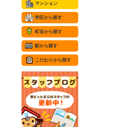
マンション
学区から探す
町名から探す
駅から探す
こだわりから探す