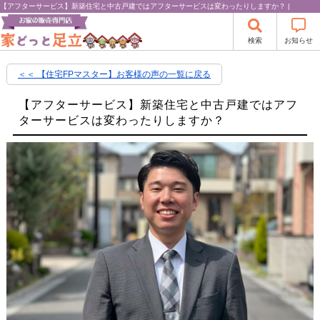
【アフターサービス】新築住宅と中古戸建ではアフターサービスは変わったりしますか？ |
検索
お知らせ
＜＜ 【住宅FPマスター】お客様の声の一覧に戻る
【アフターサービス】新築住宅と中古戸建ではアフ
ターサービスは変わったりしますか？