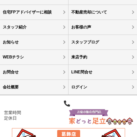
住宅FPアドバイザーに相談
不動産売却について
スタッフ紹介
お客様の声
お知らせ
スタッフブログ
WEBチラシ
来店予約
お問合せ
LINE問合せ
会社概要
ログイン
営業時間
定休日