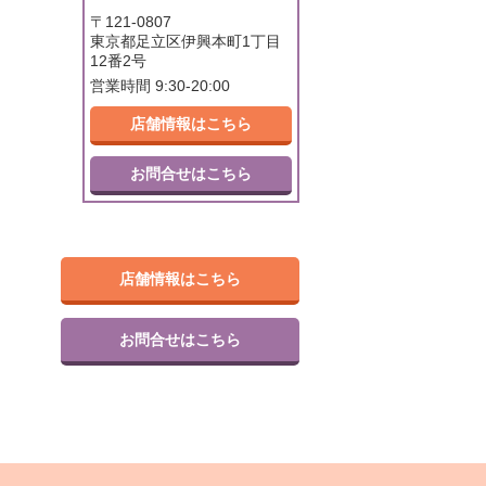
〒121-0807
東京都足立区伊興本町1丁目
12番2号
営業時間 9:30-20:00
店舗情報はこちら
お問合せはこちら
店舗情報はこちら
お問合せはこちら