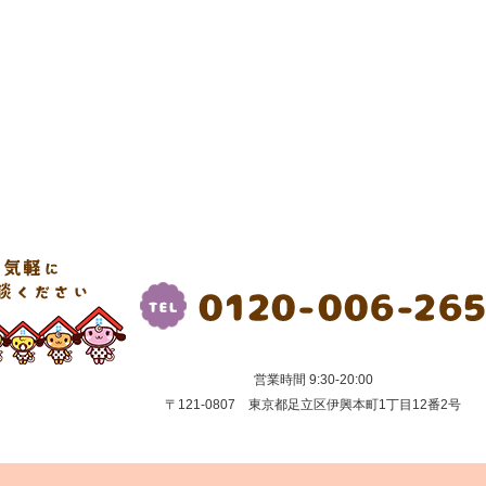
営業時間 9:30-20:00
〒121-0807 東京都足立区伊興本町1丁目12番2号