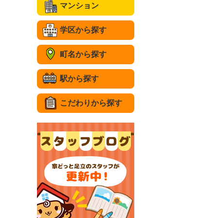
マンション
学区から探す
町名から探す
駅から探す
こだわりから探す