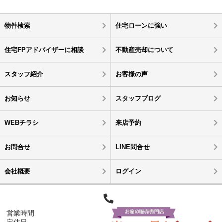
物件検索
住宅ローンに強い
住宅FPアドバイザーに相談
不動産売却について
スタッフ紹介
お客様の声
お知らせ
スタッフブログ
WEBチラシ
来店予約
お問合せ
LINE問合せ
会社概要
ログイン
営業時間
定休日