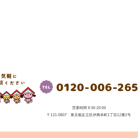
営業時間 9:30-20:00
〒121-0807 東京都足立区伊興本町1丁目12番2号