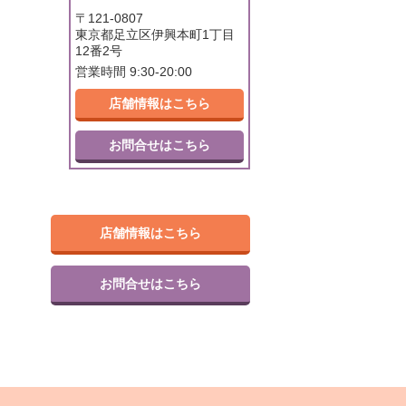
〒121-0807
東京都足立区伊興本町1丁目
12番2号
営業時間 9:30-20:00
店舗情報はこちら
お問合せはこちら
店舗情報はこちら
お問合せはこちら