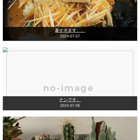
暑すぎます。。
2024-07-07
ナンです。
2024-07-06