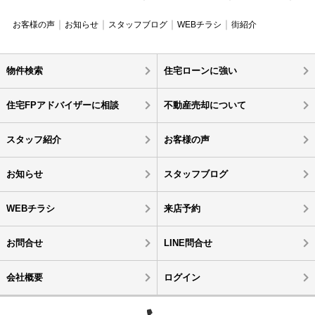
お客様の声
お知らせ
スタッフブログ
WEBチラシ
街紹介
物件検索
住宅ローンに強い
住宅FPアドバイザーに相談
不動産売却について
スタッフ紹介
お客様の声
お知らせ
スタッフブログ
WEBチラシ
来店予約
お問合せ
LINE問合せ
会社概要
ログイン