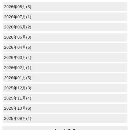
2026年08月(3)
2026年07月(1)
2026年06月(2)
2026年05月(3)
2026年04月(5)
2026年03月(4)
2026年02月(1)
2026年01月(5)
2025年12月(3)
2025年11月(4)
2025年10月(6)
2025年09月(4)