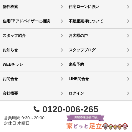
物件検索
住宅ローンに強い
住宅FPアドバイザーに相談
不動産売却について
スタッフ紹介
お客様の声
お知らせ
スタッフブログ
WEBチラシ
来店予約
お問合せ
LINE問合せ
会社概要
ログイン
0120-006-265
営業時間 9:30～20:00
定休日 水曜日