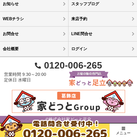
お知らせ
スタッフブログ
WEBチラシ
来店予約
お問合せ
LINE問合せ
会社概要
ログイン
0120-006-265
営業時間 9:30～20:00
定休日 水曜日
©株式会社家どっと足立
メニュー