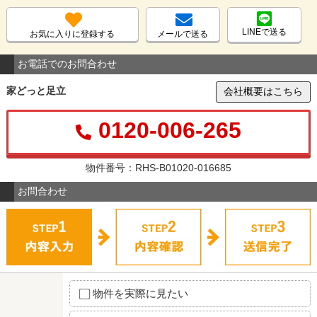
LINEで送る
お気に入りに登録する
メールで送る
お電話でのお問合わせ
家どっと足立
会社概要はこちら
0120-006-265
物件番号：RHS-B01020-016685
お問合わせ
物件を実際に見たい