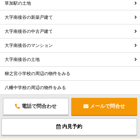
草加駅の土地
大字南後谷の新築戸建て
大字南後谷の中古戸建て
大字南後谷のマンション
大字南後谷の土地
柳之宮小学校の周辺の物件をみる
八幡中学校の周辺の物件をみる
電話で問合わせ
メールで問合せ
内見予約