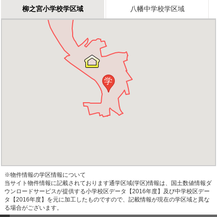
柳之宮小学校学区域
八幡中学校学区域
学
※物件情報の学区情報について
当サイト物件情報に記載されております通学区域(学区)情報は、国土数値情報ダ
ウンロードサービスが提供する小学校区データ【2016年度】及び中学校区デー
タ【2016年度】を元に加工したものですので、記載情報が現在の学区域と異な
る場合がございます。