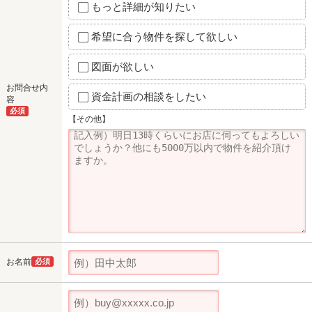
もっと詳細が知りたい
希望に合う物件を探して欲しい
図面が欲しい
お問合せ内
資金計画の相談をしたい
容
必須
【その他】
お名前
必須