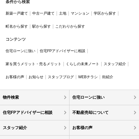
条件から検索
新築一戸建て
中古一戸建て
土地
マンション
学区から探す
町名から探す
駅から探す
こだわりから探す
コンテンツ
住宅ローンに強い
住宅FPアドバイザーに相談
家を買うメリット・売るメリット
くらしの未来ノート
スタッフ紹介
お客様の声
お知らせ
スタッフブログ
WEBチラシ
街紹介
物件検索
住宅ローンに強い
住宅FPアドバイザーに相談
不動産売却について
スタッフ紹介
お客様の声