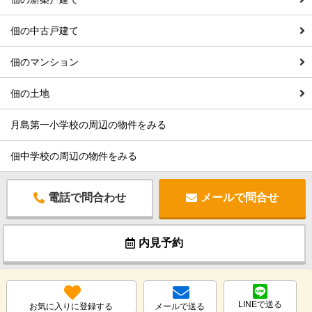
佃の中古戸建て
佃のマンション
佃の土地
月島第一小学校の周辺の物件をみる
佃中学校の周辺の物件をみる
電話で問合わせ
メールで問合せ
内見予約
LINEで送る
お気に入りに登録する
メールで送る