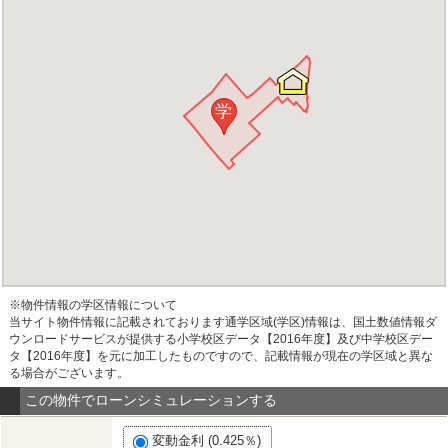
学
※物件情報の学区情報について
当サイト物件情報に記載されております通学区域(学区)情報は、国土数値情報ダ
ウンロードサービスが提供する小学校区データ【2016年度】及び中学校区デー
タ【2016年度】を元に加工したものですので、記載情報が現在の学区域と異な
る場合がございます。
この物件でローンシミュレーションする
変動金利 (0.425％)