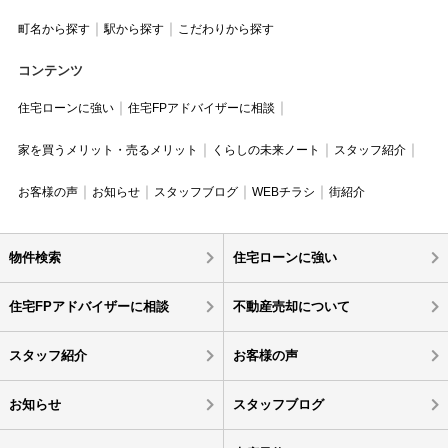
町名から探す
駅から探す
こだわりから探す
コンテンツ
住宅ローンに強い
住宅FPアドバイザーに相談
家を買うメリット・売るメリット
くらしの未来ノート
スタッフ紹介
お客様の声
お知らせ
スタッフブログ
WEBチラシ
街紹介
物件検索
住宅ローンに強い
住宅FPアドバイザーに相談
不動産売却について
スタッフ紹介
お客様の声
お知らせ
スタッフブログ