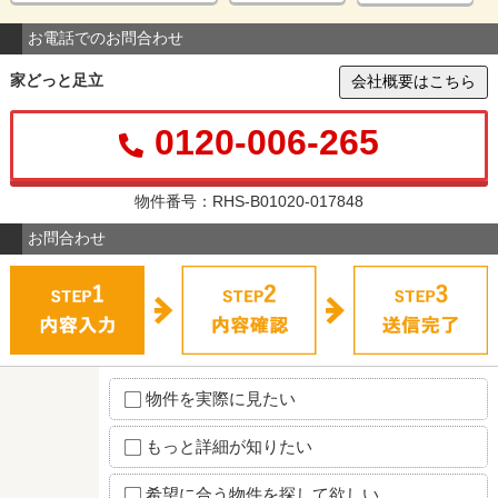
お電話でのお問合わせ
家どっと足立
会社概要はこちら
0120-006-265
物件番号：RHS-B01020-017848
お問合わせ
物件を実際に見たい
もっと詳細が知りたい
希望に合う物件を探して欲しい