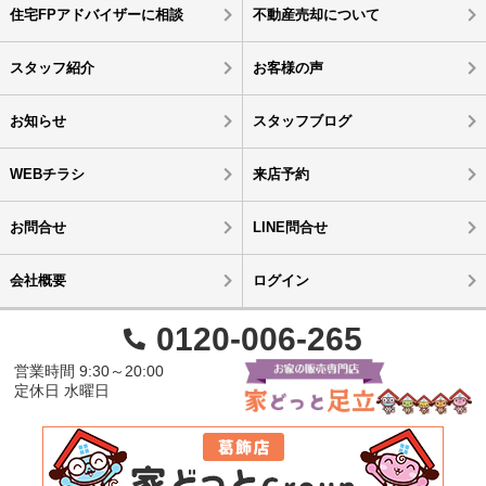
住宅FPアドバイザーに相談
不動産売却について
スタッフ紹介
お客様の声
お知らせ
スタッフブログ
WEBチラシ
来店予約
お問合せ
LINE問合せ
会社概要
ログイン
0120-006-265
営業時間 9:30～20:00
定休日 水曜日