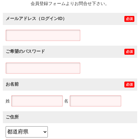
会員登録フォームよりお問合せ下さい。
メールアドレス（ログインID）
必須
ご希望のパスワード
必須
お名前
必須
姓
名
ご住所