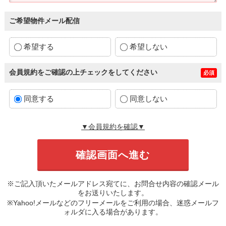
ご希望物件メール配信
希望する
希望しない
会員規約をご確認の上チェックをしてください
必須
同意する
同意しない
▼会員規約を確認▼
※ご記入頂いたメールアドレス宛てに、お問合せ内容の確認メール
をお送りいたします。
※Yahoo!メールなどのフリーメールをご利用の場合、迷惑メールフ
ォルダに入る場合があります。