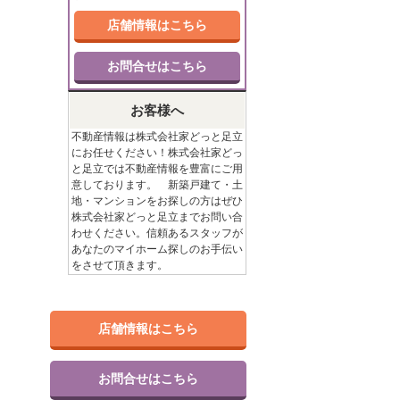
店舗情報はこちら
お問合せはこちら
お客様へ
不動産情報は株式会社家どっと足立
にお任せください！株式会社家どっ
と足立では不動産情報を豊富にご用
意しております。 新築戸建て・土
地・マンションをお探しの方はぜひ
株式会社家どっと足立までお問い合
わせください。信頼あるスタッフが
あなたのマイホーム探しのお手伝い
をさせて頂きます。
店舗情報はこちら
お問合せはこちら