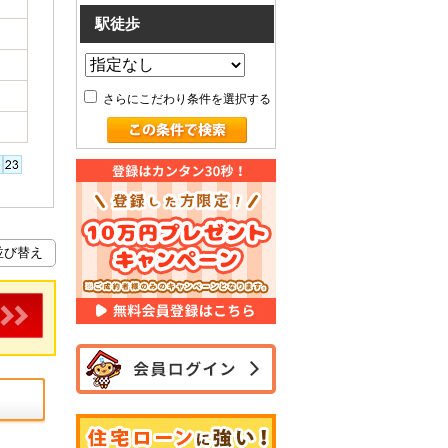
駅徒歩
さらにこだわり条件を選択する