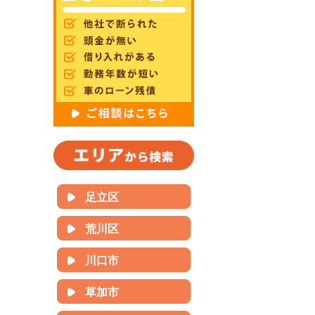
足立区
荒川区
川口市
草加市