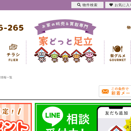
物件検索
お気に入
物
産情報一覧