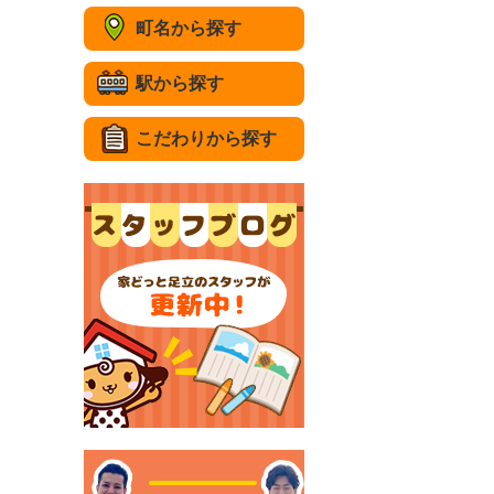
町名から探す
駅から探す
こだわりから探す