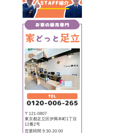
〒121-0807
東京都足立区伊興本町1丁目
12番2号
営業時間 9:30-20:00