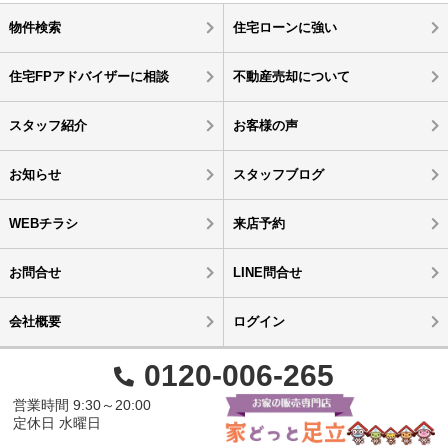
物件検索
住宅ローンに強い
住宅FPアドバイザーに相談
不動産売却について
スタッフ紹介
お客様の声
お知らせ
スタッフブログ
WEBチラシ
来店予約
お問合せ
LINE問合せ
会社概要
ログイン
0120-006-265
営業時間 9:30～20:00
定休日 水曜日