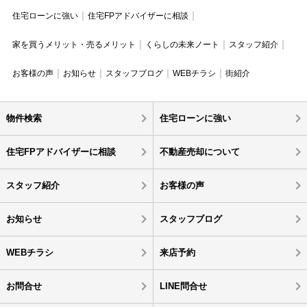
住宅ローンに強い
住宅FPアドバイザーに相談
家を買うメリット・売るメリット
くらしの未来ノート
スタッフ紹介
お客様の声
お知らせ
スタッフブログ
WEBチラシ
街紹介
物件検索
住宅ローンに強い
住宅FPアドバイザーに相談
不動産売却について
スタッフ紹介
お客様の声
お知らせ
スタッフブログ
WEBチラシ
来店予約
お問合せ
LINE問合せ