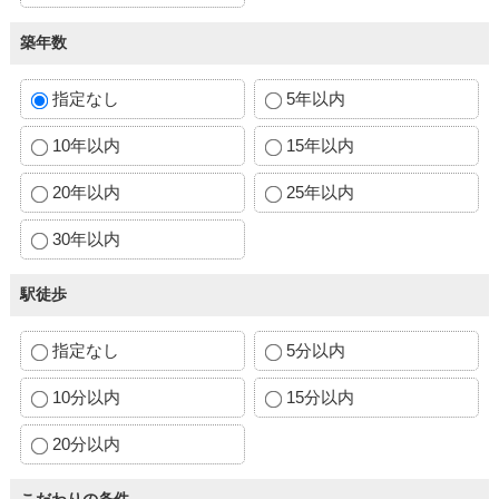
築年数
指定なし
5年以内
10年以内
15年以内
20年以内
25年以内
30年以内
駅徒歩
指定なし
5分以内
10分以内
15分以内
20分以内