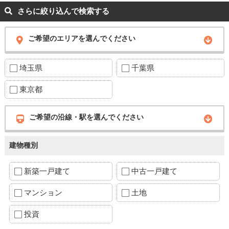
さらに絞り込んで検索する
ご希望のエリアを選んでください
埼玉県
千葉県
東京都
ご希望の沿線・駅を選んでください
建物種別
新築一戸建て
中古一戸建て
マンション
土地
投資