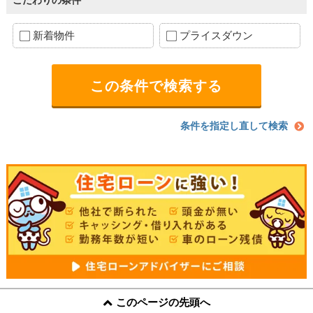
こだわりの条件
新着物件
プライスダウン
条件を指定し直して検索
このページの先頭へ