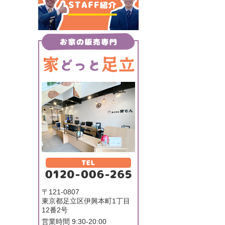
〒121-0807
東京都足立区伊興本町1丁目
12番2号
営業時間 9:30-20:00