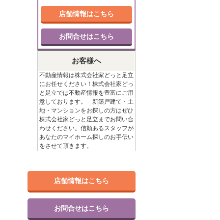
店舗情報はこちら
お問合せはこちら
お客様へ
不動産情報は株式会社家どっと足立
にお任せください！株式会社家どっ
と足立では不動産情報を豊富にご用
意しております。 新築戸建て・土
地・マンションをお探しの方はぜひ
株式会社家どっと足立までお問い合
わせください。信頼あるスタッフが
あなたのマイホーム探しのお手伝い
をさせて頂きます。
店舗情報はこちら
お問合せはこちら