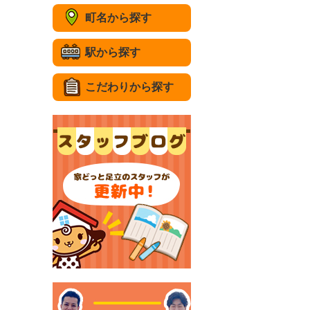
町名から探す
駅から探す
こだわりから探す