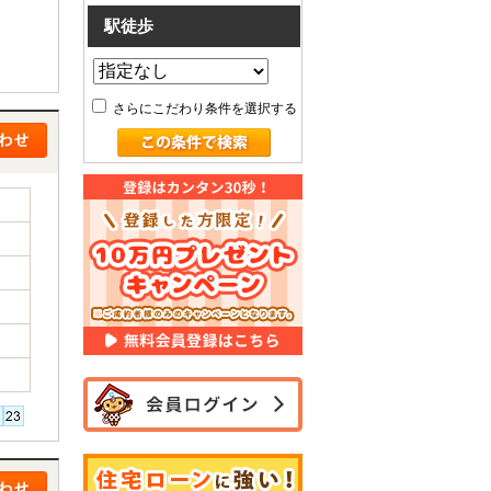
駅徒歩
さらにこだわり条件を選択する