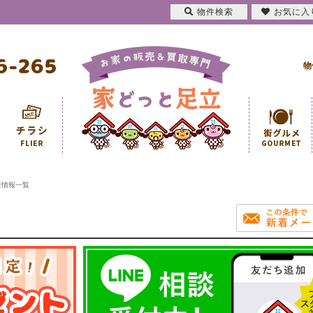
物件検索
お気に入
物
産情報一覧