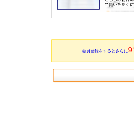
9
会員登録をするとさらに