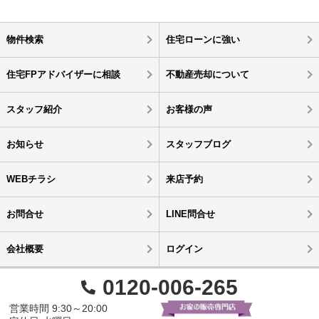
物件検索
住宅ローンに強い
住宅FPアドバイザーに相談
不動産売却について
スタッフ紹介
お客様の声
お知らせ
スタッフブログ
WEBチラシ
来店予約
お問合せ
LINE問合せ
会社概要
ログイン
0120-006-265
営業時間 9:30～20:00