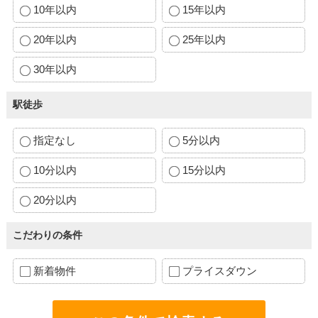
10年以内
15年以内
20年以内
25年以内
30年以内
駅徒歩
指定なし
5分以内
10分以内
15分以内
20分以内
こだわりの条件
新着物件
プライスダウン