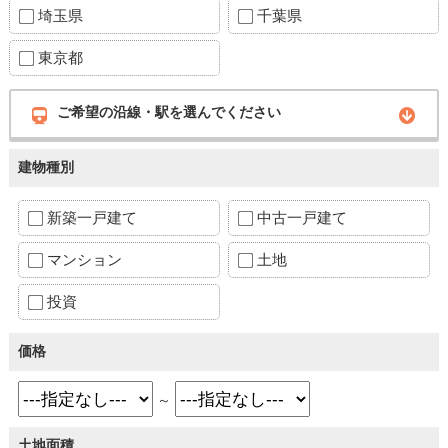
埼玉県
千葉県
東京都
ご希望の沿線・駅を選んでください
建物種別
新築一戸建て
中古一戸建て
マンション
土地
投資
価格
～
土地面積