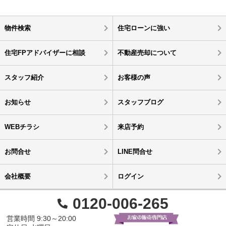
物件検索
住宅ローンに強い
住宅FPアドバイザーに相談
不動産売却について
スタッフ紹介
お客様の声
お知らせ
スタッフブログ
WEBチラシ
来店予約
お問合せ
LINE問合せ
会社概要
ログイン
0120-006-265
営業時間 9:30～20:00