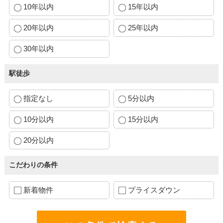
10年以内
15年以内
20年以内
25年以内
30年以内
駅徒歩
指定なし
5分以内
10分以内
15分以内
20分以内
こだわりの条件
新着物件
プライスダウン