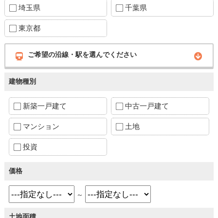
埼玉県
千葉県
東京都
ご希望の沿線・駅を選んでください
建物種別
新築一戸建て
中古一戸建て
マンション
土地
投資
価格
～
土地面積