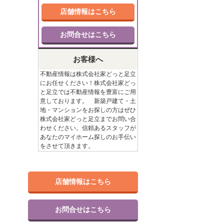
店舗情報はこちら
お問合せはこちら
お客様へ
不動産情報は株式会社家どっと足立
にお任せください！株式会社家どっ
と足立では不動産情報を豊富にご用
意しております。 新築戸建て・土
地・マンションをお探しの方はぜひ
株式会社家どっと足立までお問い合
わせください。信頼あるスタッフが
あなたのマイホーム探しのお手伝い
をさせて頂きます。
店舗情報はこちら
お問合せはこちら