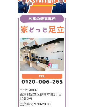
〒121-0807
東京都足立区伊興本町1丁目
12番2号
営業時間 9:30-20:00