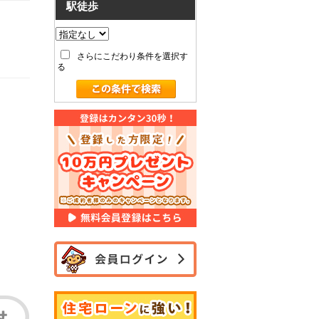
駅徒歩
さらにこだわり条件を選択す
る