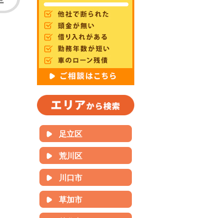
足立区
荒川区
川口市
草加市