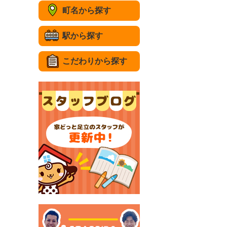
町名から探す
駅から探す
こだわりから探す