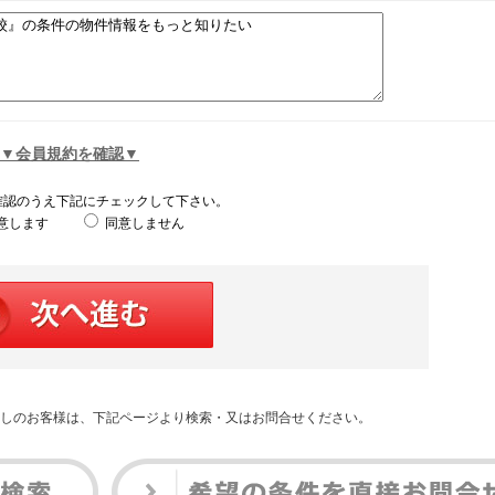
▼会員規約を確認▼
確認のうえ下記にチェックして下さい。
意します
同意しません
しのお客様は、下記ページより検索・又はお問合せください。