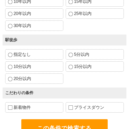
10年以内
15年以内
20年以内
25年以内
30年以内
駅徒歩
指定なし
5分以内
10分以内
15分以内
20分以内
こだわりの条件
新着物件
プライスダウン