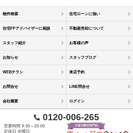
物件検索
住宅ローンに強い
住宅FPアドバイザーに相談
不動産売却について
スタッフ紹介
お客様の声
お知らせ
スタッフブログ
WEBチラシ
来店予約
お問合せ
LINE問合せ
会社概要
ログイン
0120-006-265
営業時間 9:30～20:00
定休日 水曜日