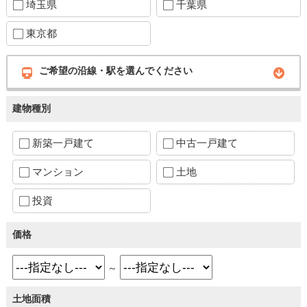
埼玉県
千葉県
東京都
ご希望の沿線・駅を選んでください
建物種別
新築一戸建て
中古一戸建て
マンション
土地
投資
価格
～
土地面積