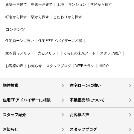
新築一戸建て
中古一戸建て
土地
マンション
学区から探す
町名から探す
駅から探す
こだわりから探す
コンテンツ
住宅ローンに強い
住宅FPアドバイザーに相談
家を買うメリット・売るメリット
くらしの未来ノート
スタッフ紹介
お客様の声
お知らせ
スタッフブログ
WEBチラシ
街紹介
物件検索
住宅ローンに強い
住宅FPアドバイザーに相談
不動産売却について
スタッフ紹介
お客様の声
お知らせ
スタッフブログ