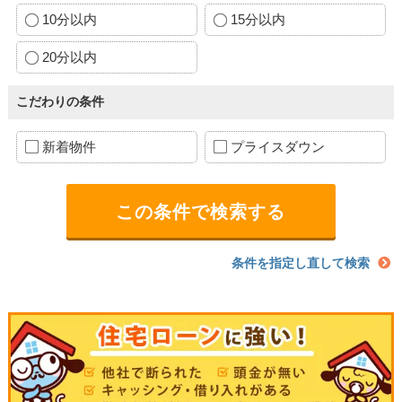
10分以内
15分以内
20分以内
こだわりの条件
新着物件
プライスダウン
条件を指定し直して検索