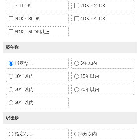
～1LDK
2DK～2LDK
3DK～3LDK
4DK～4LDK
5DK～5LDK以上
築年数
指定なし
5年以内
10年以内
15年以内
20年以内
25年以内
30年以内
駅徒歩
指定なし
5分以内