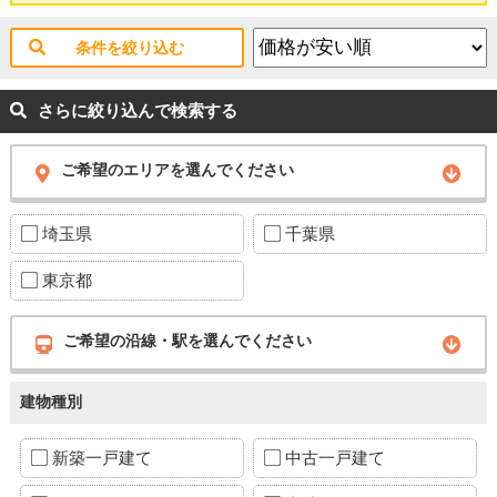
条件を絞り込む
さらに絞り込んで検索する
ご希望のエリアを選んでください
埼玉県
千葉県
東京都
ご希望の沿線・駅を選んでください
建物種別
新築一戸建て
中古一戸建て