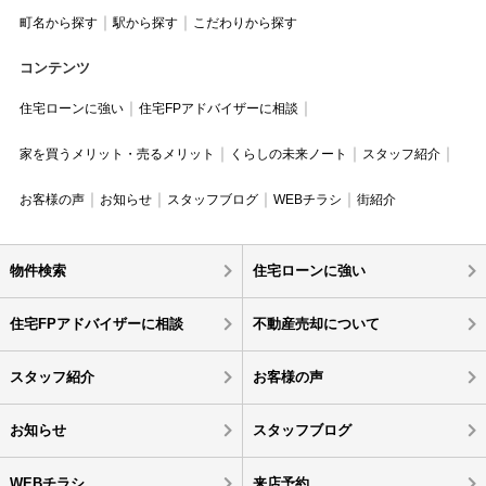
町名から探す
駅から探す
こだわりから探す
コンテンツ
住宅ローンに強い
住宅FPアドバイザーに相談
家を買うメリット・売るメリット
くらしの未来ノート
スタッフ紹介
お客様の声
お知らせ
スタッフブログ
WEBチラシ
街紹介
物件検索
住宅ローンに強い
住宅FPアドバイザーに相談
不動産売却について
スタッフ紹介
お客様の声
お知らせ
スタッフブログ
WEBチラシ
来店予約