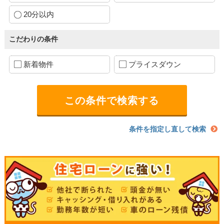
20分以内
こだわりの条件
新着物件
プライスダウン
条件を指定し直して検索