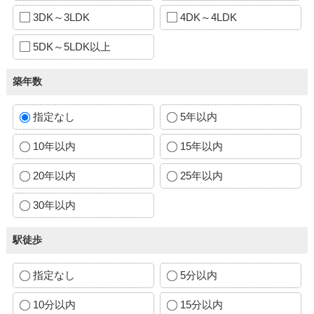
3DK～3LDK
4DK～4LDK
5DK～5LDK以上
築年数
指定なし
5年以内
10年以内
15年以内
20年以内
25年以内
30年以内
駅徒歩
指定なし
5分以内
10分以内
15分以内