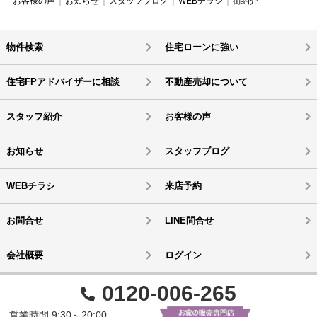
お客様の声
お知らせ
スタッフブログ
WEBチラシ
街紹介
物件検索
住宅ローンに強い
住宅FPアドバイザーに相談
不動産売却について
スタッフ紹介
お客様の声
お知らせ
スタッフブログ
WEBチラシ
来店予約
お問合せ
LINE問合せ
会社概要
ログイン
0120-006-265
営業時間 9:30～20:00