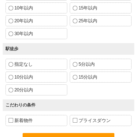
10年以内
15年以内
20年以内
25年以内
30年以内
駅徒歩
指定なし
5分以内
10分以内
15分以内
20分以内
こだわりの条件
新着物件
プライスダウン