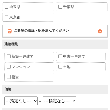
埼玉県
千葉県
東京都
ご希望の沿線・駅を選んでください
建物種別
新築一戸建て
中古一戸建て
マンション
土地
投資
価格
～