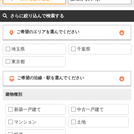
さらに絞り込んで検索する
ご希望のエリアを選んでください
埼玉県
千葉県
東京都
ご希望の沿線・駅を選んでください
建物種別
新築一戸建て
中古一戸建て
マンション
土地