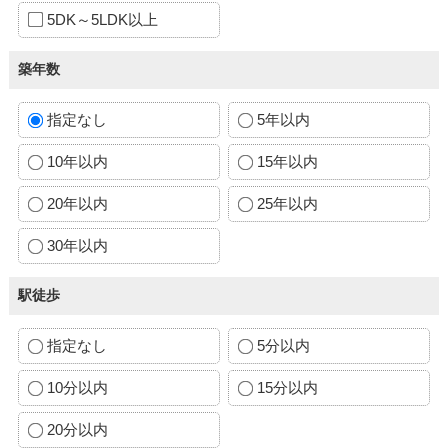
5DK～5LDK以上
築年数
指定なし
5年以内
10年以内
15年以内
20年以内
25年以内
30年以内
駅徒歩
指定なし
5分以内
10分以内
15分以内
20分以内