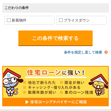
こだわりの条件
新着物件
プライスダウン
条件を指定し直して検索