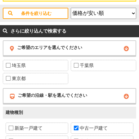
条件を絞り込む
さらに絞り込んで検索する
ご希望のエリアを選んでください
埼玉県
千葉県
東京都
ご希望の沿線・駅を選んでください
建物種別
新築一戸建て
中古一戸建て