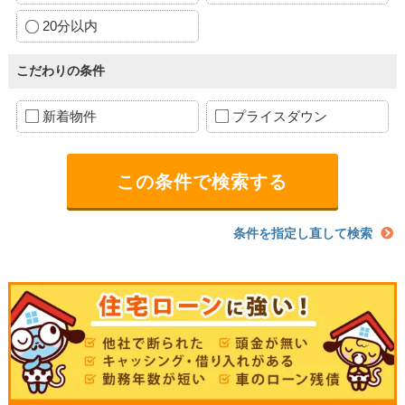
20分以内
こだわりの条件
新着物件
プライスダウン
条件を指定し直して検索