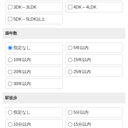
3DK～3LDK
4DK～4LDK
5DK～5LDK以上
築年数
指定なし
5年以内
10年以内
15年以内
20年以内
25年以内
30年以内
駅徒歩
指定なし
5分以内
10分以内
15分以内