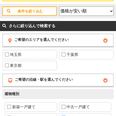
条件を絞り込む
さらに絞り込んで検索する
ご希望のエリアを選んでください
埼玉県
千葉県
東京都
ご希望の沿線・駅を選んでください
建物種別
新築一戸建て
中古一戸建て