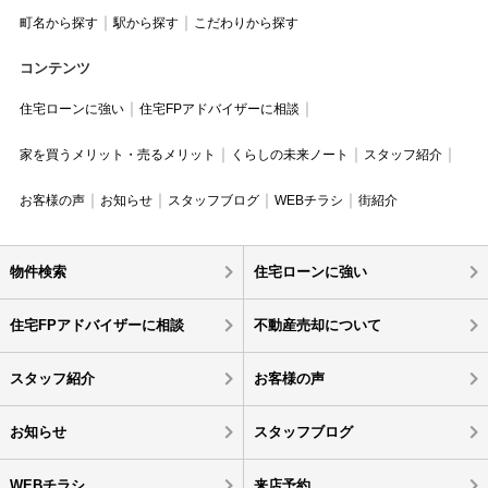
町名から探す
駅から探す
こだわりから探す
コンテンツ
住宅ローンに強い
住宅FPアドバイザーに相談
家を買うメリット・売るメリット
くらしの未来ノート
スタッフ紹介
お客様の声
お知らせ
スタッフブログ
WEBチラシ
街紹介
物件検索
住宅ローンに強い
住宅FPアドバイザーに相談
不動産売却について
スタッフ紹介
お客様の声
お知らせ
スタッフブログ
WEBチラシ
来店予約