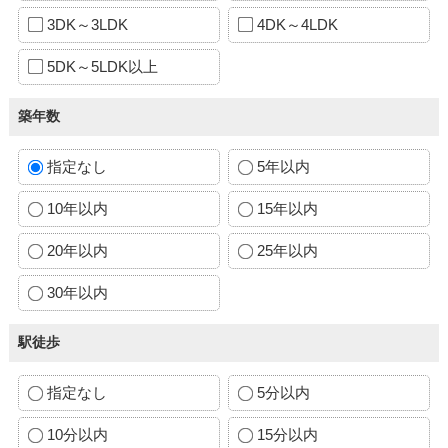
3DK～3LDK
4DK～4LDK
5DK～5LDK以上
築年数
指定なし
5年以内
10年以内
15年以内
20年以内
25年以内
30年以内
駅徒歩
指定なし
5分以内
10分以内
15分以内