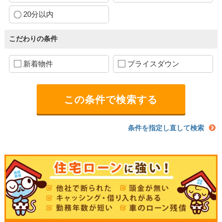
20分以内
こだわりの条件
新着物件
プライスダウン
条件を指定し直して検索