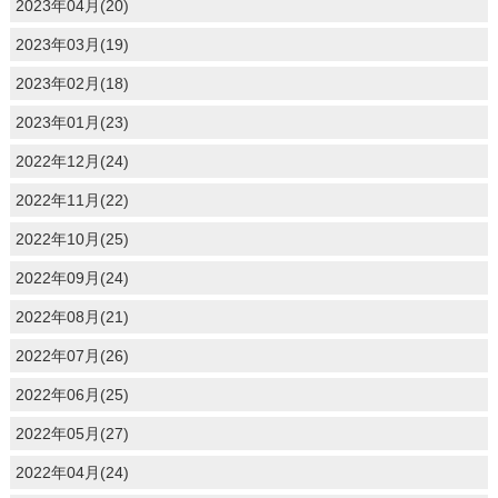
2023年04月(20)
2023年03月(19)
2023年02月(18)
2023年01月(23)
2022年12月(24)
2022年11月(22)
2022年10月(25)
2022年09月(24)
2022年08月(21)
2022年07月(26)
2022年06月(25)
2022年05月(27)
2022年04月(24)