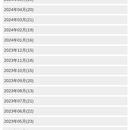
2024年04月(20)
2024年03月(21)
2024年02月(19)
2024年01月(16)
2023年12月(15)
2023年11月(18)
2023年10月(15)
2023年09月(20)
2023年08月(13)
2023年07月(21)
2023年06月(22)
2023年05月(23)