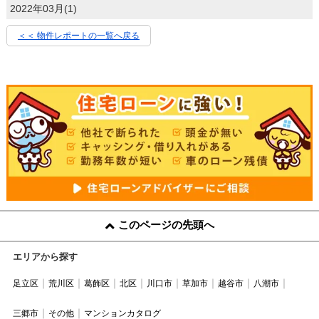
2022年03月(1)
＜＜ 物件レポートの一覧へ戻る
このページの先頭へ
エリアから探す
足立区
荒川区
葛飾区
北区
川口市
草加市
越谷市
八潮市
三郷市
その他
マンションカタログ