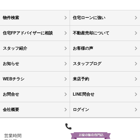
物件検索
住宅ローンに強い
住宅FPアドバイザーに相談
不動産売却について
スタッフ紹介
お客様の声
お知らせ
スタッフブログ
WEBチラシ
来店予約
お問合せ
LINE問合せ
会社概要
ログイン
営業時間