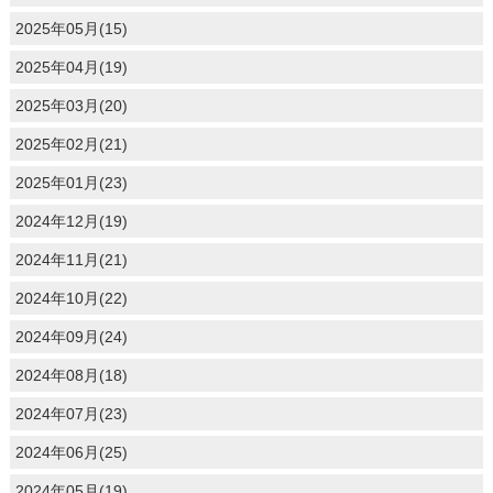
2025年05月(15)
2025年04月(19)
2025年03月(20)
2025年02月(21)
2025年01月(23)
2024年12月(19)
2024年11月(21)
2024年10月(22)
2024年09月(24)
2024年08月(18)
2024年07月(23)
2024年06月(25)
2024年05月(19)