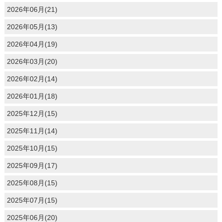
2026年06月(21)
2026年05月(13)
2026年04月(19)
2026年03月(20)
2026年02月(14)
2026年01月(18)
2025年12月(15)
2025年11月(14)
2025年10月(15)
2025年09月(17)
2025年08月(15)
2025年07月(15)
2025年06月(20)