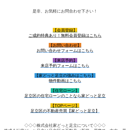
是非、お気軽にお問合わせ下さい！
【会員登録】
ご成約特典あり！無料会員登録はこちら
【お問い合わせ】
お問い合わせフォームはこちら
【来店予約】
来店予約フォームはこちら
【家どっと足立の強みはこちら】
物件動画はこちら
【住宅ローン】
足立区の住宅ローンのことなら家どっと足立
【TOPページ】
足立区の不動産売買【家どっと足立】
◇◇◇株式会社家どっと足立について◇◇◇