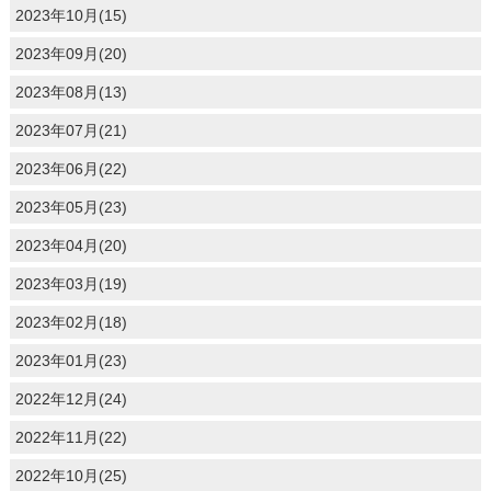
2023年10月(15)
2023年09月(20)
2023年08月(13)
2023年07月(21)
2023年06月(22)
2023年05月(23)
2023年04月(20)
2023年03月(19)
2023年02月(18)
2023年01月(23)
2022年12月(24)
2022年11月(22)
2022年10月(25)