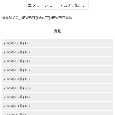
エフローレ新越谷ロイヤルガーデン 中古マンション 2駅2路線利用可能
デュオ川口青木公園 中古マンション 角部屋 ワイドバルコニー
%%BLOG_NEWEST{info:,77}NEWEST%%
月別
2026年08月(1)
2026年07月(18)
2026年06月(21)
2026年05月(13)
2026年04月(19)
2026年03月(20)
2026年02月(14)
2026年01月(18)
2025年12月(15)