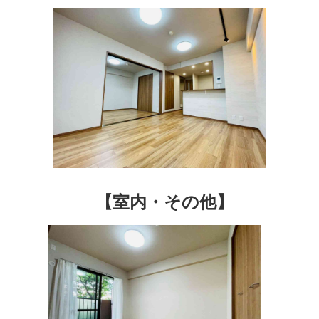
【室内・その他】