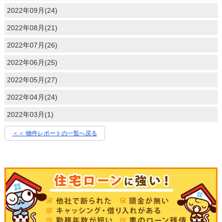
2022年09月(24)
2022年08月(21)
2022年07月(26)
2022年06月(25)
2022年05月(27)
2022年04月(24)
2022年03月(1)
＜＜ 物件レポートの一覧へ戻る