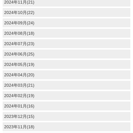
2024年11月(21)
2024年10月(22)
2024年09月(24)
2024年08月(18)
2024年07月(23)
2024年06月(25)
2024年05月(19)
2024年04月(20)
2024年03月(21)
2024年02月(19)
2024年01月(16)
2023年12月(15)
2023年11月(18)