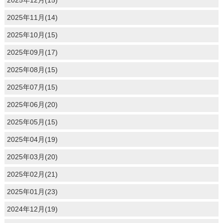
2025年11月(14)
2025年10月(15)
2025年09月(17)
2025年08月(15)
2025年07月(15)
2025年06月(20)
2025年05月(15)
2025年04月(19)
2025年03月(20)
2025年02月(21)
2025年01月(23)
2024年12月(19)