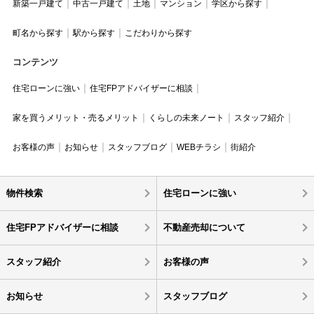
新築一戸建て
中古一戸建て
土地
マンション
学区から探す
町名から探す
駅から探す
こだわりから探す
コンテンツ
住宅ローンに強い
住宅FPアドバイザーに相談
家を買うメリット・売るメリット
くらしの未来ノート
スタッフ紹介
お客様の声
お知らせ
スタッフブログ
WEBチラシ
街紹介
物件検索
住宅ローンに強い
住宅FPアドバイザーに相談
不動産売却について
スタッフ紹介
お客様の声
お知らせ
スタッフブログ