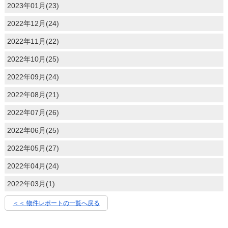
2023年01月(23)
2022年12月(24)
2022年11月(22)
2022年10月(25)
2022年09月(24)
2022年08月(21)
2022年07月(26)
2022年06月(25)
2022年05月(27)
2022年04月(24)
2022年03月(1)
＜＜ 物件レポートの一覧へ戻る