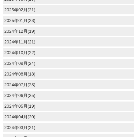
2025年02月(21)
2025年01月(23)
2024年12月(19)
2024年11月(21)
2024年10月(22)
2024年09月(24)
2024年08月(18)
2024年07月(23)
2024年06月(25)
2024年05月(19)
2024年04月(20)
2024年03月(21)