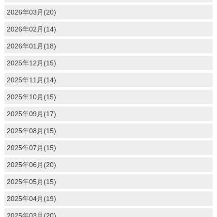
2026年03月(20)
2026年02月(14)
2026年01月(18)
2025年12月(15)
2025年11月(14)
2025年10月(15)
2025年09月(17)
2025年08月(15)
2025年07月(15)
2025年06月(20)
2025年05月(15)
2025年04月(19)
2025年03月(20)