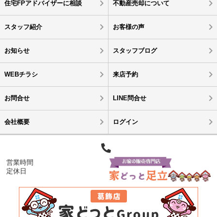
住宅FPアドバイザーに相談
不動産売却について
スタッフ紹介
お客様の声
お知らせ
スタッフブログ
WEBチラシ
来店予約
お問合せ
LINE問合せ
会社概要
ログイン
営業時間
定休日