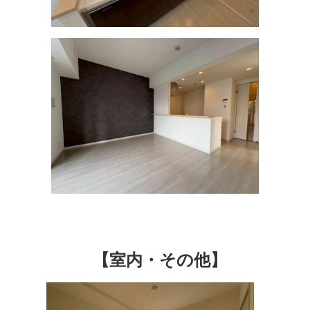
【室内・その他】