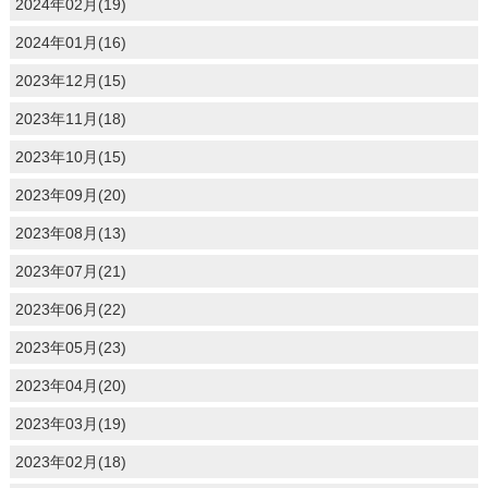
2024年02月(19)
2024年01月(16)
2023年12月(15)
2023年11月(18)
2023年10月(15)
2023年09月(20)
2023年08月(13)
2023年07月(21)
2023年06月(22)
2023年05月(23)
2023年04月(20)
2023年03月(19)
2023年02月(18)