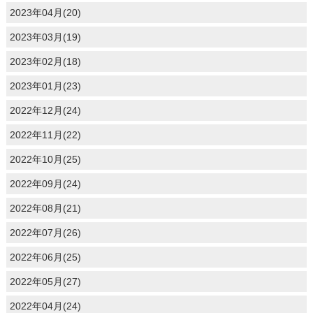
2023年04月(20)
2023年03月(19)
2023年02月(18)
2023年01月(23)
2022年12月(24)
2022年11月(22)
2022年10月(25)
2022年09月(24)
2022年08月(21)
2022年07月(26)
2022年06月(25)
2022年05月(27)
2022年04月(24)