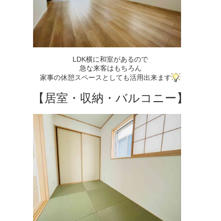
LDK横に和室があるので
急な来客はもちろん
家事の休憩スペースとしても活用出来ます
【居室・収納・バルコニー】