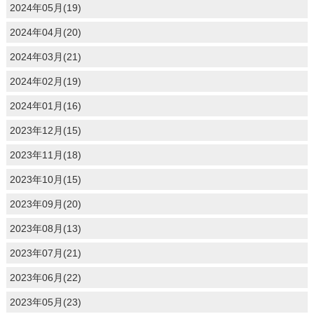
2024年05月(19)
2024年04月(20)
2024年03月(21)
2024年02月(19)
2024年01月(16)
2023年12月(15)
2023年11月(18)
2023年10月(15)
2023年09月(20)
2023年08月(13)
2023年07月(21)
2023年06月(22)
2023年05月(23)