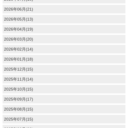
2026年06月(21)
2026年05月(13)
2026年04月(19)
2026年03月(20)
2026年02月(14)
2026年01月(18)
2025年12月(15)
2025年11月(14)
2025年10月(15)
2025年09月(17)
2025年08月(15)
2025年07月(15)