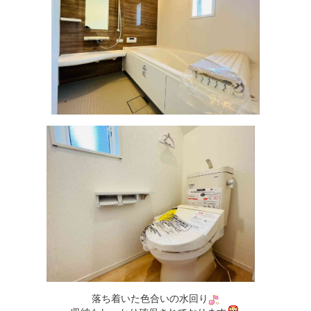
落ち着いた色合いの水回り