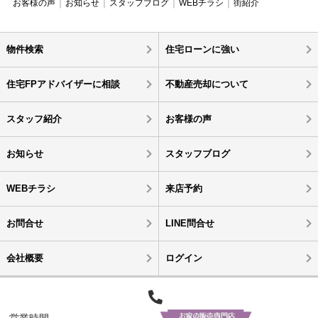
お客様の声
お知らせ
スタッフブログ
WEBチラシ
街紹介
物件検索
住宅ローンに強い
住宅FPアドバイザーに相談
不動産売却について
スタッフ紹介
お客様の声
お知らせ
スタッフブログ
WEBチラシ
来店予約
お問合せ
LINE問合せ
会社概要
ログイン
営業時間