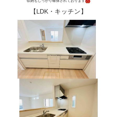
収納もしっかり確保されております
【LDK・キッチン】