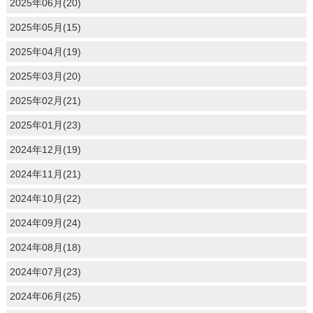
2025年06月(20)
2025年05月(15)
2025年04月(19)
2025年03月(20)
2025年02月(21)
2025年01月(23)
2024年12月(19)
2024年11月(21)
2024年10月(22)
2024年09月(24)
2024年08月(18)
2024年07月(23)
2024年06月(25)