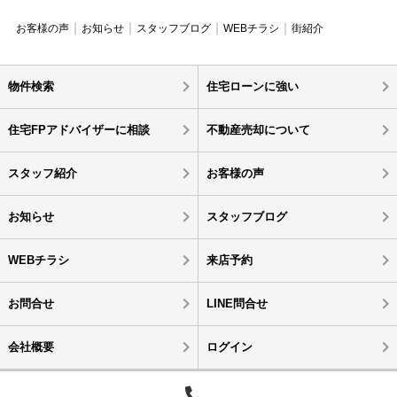
お客様の声
お知らせ
スタッフブログ
WEBチラシ
街紹介
物件検索
住宅ローンに強い
住宅FPアドバイザーに相談
不動産売却について
スタッフ紹介
お客様の声
お知らせ
スタッフブログ
WEBチラシ
来店予約
お問合せ
LINE問合せ
会社概要
ログイン