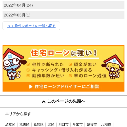
2022年04月(24)
2022年03月(1)
＜＜ 物件レポートの一覧へ戻る
このページの先頭へ
エリアから探す
足立区
荒川区
葛飾区
北区
川口市
草加市
越谷市
八潮市