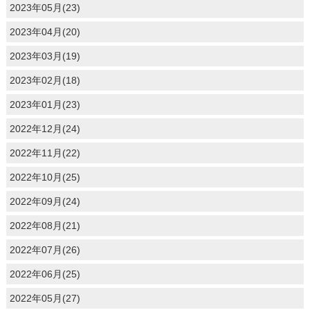
2023年05月(23)
2023年04月(20)
2023年03月(19)
2023年02月(18)
2023年01月(23)
2022年12月(24)
2022年11月(22)
2022年10月(25)
2022年09月(24)
2022年08月(21)
2022年07月(26)
2022年06月(25)
2022年05月(27)