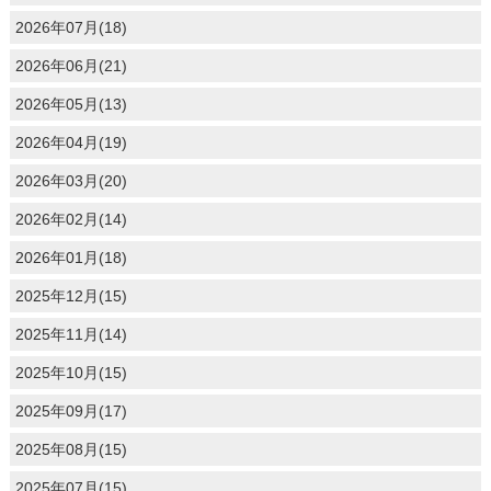
2026年07月(18)
2026年06月(21)
2026年05月(13)
2026年04月(19)
2026年03月(20)
2026年02月(14)
2026年01月(18)
2025年12月(15)
2025年11月(14)
2025年10月(15)
2025年09月(17)
2025年08月(15)
2025年07月(15)