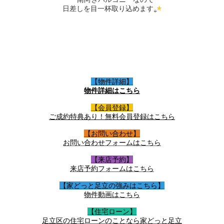
日差しを目一杯取り込めます
【物件詳細】
物件詳細はこちら
【会員登録】
ご成約特典あり！無料会員登録はこちら
【お問い合わせ】
お問い合わせフォームはこちら
【来店予約】
来店予約フォームはこちら
【家どっと足立の強みはこちら】
物件動画はこちら
【住宅ローン】
足立区の住宅ローンのことなら家どっと足立