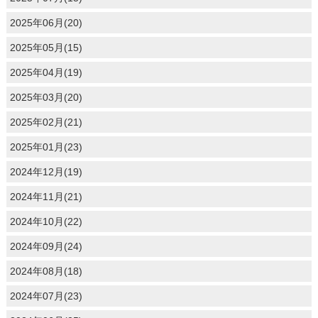
2025年06月(20)
2025年05月(15)
2025年04月(19)
2025年03月(20)
2025年02月(21)
2025年01月(23)
2024年12月(19)
2024年11月(21)
2024年10月(22)
2024年09月(24)
2024年08月(18)
2024年07月(23)