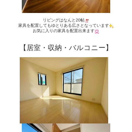
リビングはなんと20帖
家具を配置してもゆとりある広さとなっています
お気に入りの家具を配置出来ます
【居室・収納・バルコニー】