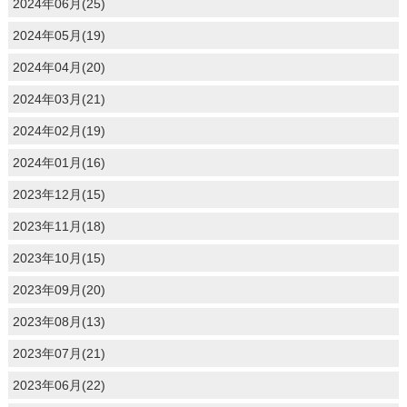
2024年06月(25)
2024年05月(19)
2024年04月(20)
2024年03月(21)
2024年02月(19)
2024年01月(16)
2023年12月(15)
2023年11月(18)
2023年10月(15)
2023年09月(20)
2023年08月(13)
2023年07月(21)
2023年06月(22)