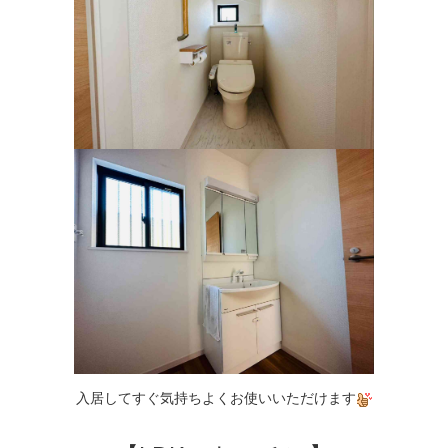
入居してすぐ気持ちよくお使いいただけます