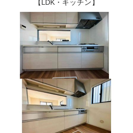
【LDK・キッチン】