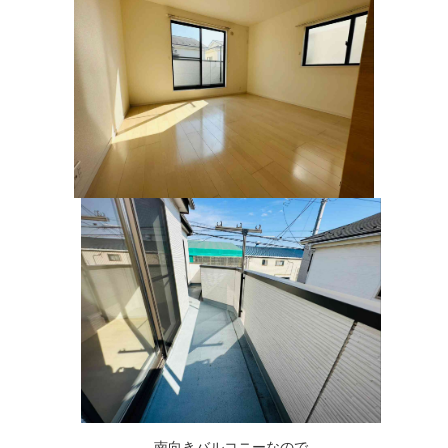
南向きバルコニーなので