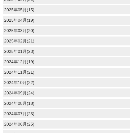
2025年05月(15)
2025年04月(19)
2025年03月(20)
2025年02月(21)
2025年01月(23)
2024年12月(19)
2024年11月(21)
2024年10月(22)
2024年09月(24)
2024年08月(18)
2024年07月(23)
2024年06月(25)