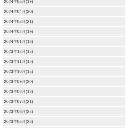
2024年05月(19)
2024年04月(20)
2024年03月(21)
2024年02月(19)
2024年01月(16)
2023年12月(15)
2023年11月(18)
2023年10月(15)
2023年09月(20)
2023年08月(13)
2023年07月(21)
2023年06月(22)
2023年05月(23)