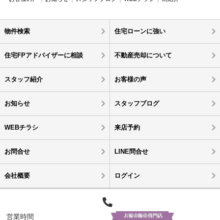
物件検索
住宅ローンに強い
住宅FPアドバイザーに相談
不動産売却について
スタッフ紹介
お客様の声
お知らせ
スタッフブログ
WEBチラシ
来店予約
お問合せ
LINE問合せ
会社概要
ログイン
営業時間