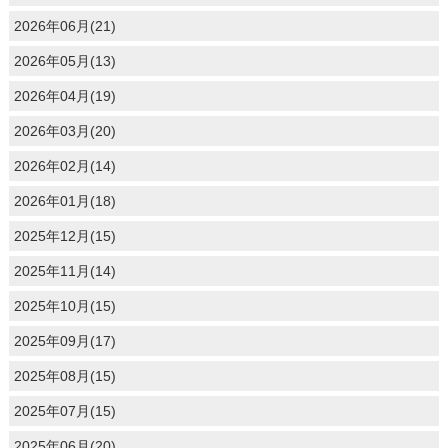
2026年06月(21)
2026年05月(13)
2026年04月(19)
2026年03月(20)
2026年02月(14)
2026年01月(18)
2025年12月(15)
2025年11月(14)
2025年10月(15)
2025年09月(17)
2025年08月(15)
2025年07月(15)
2025年06月(20)