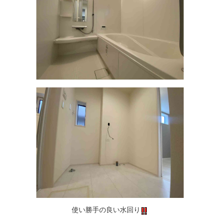
使い勝手の良い水回り