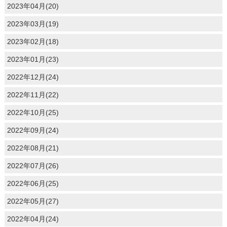
2023年04月(20)
2023年03月(19)
2023年02月(18)
2023年01月(23)
2022年12月(24)
2022年11月(22)
2022年10月(25)
2022年09月(24)
2022年08月(21)
2022年07月(26)
2022年06月(25)
2022年05月(27)
2022年04月(24)