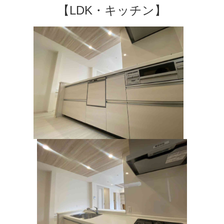
【LDK・キッチン】