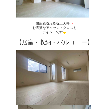
開放感溢れる折上天井
お洒落なアクセントクロスも
ポイントです
【居室・収納・バルコニー】