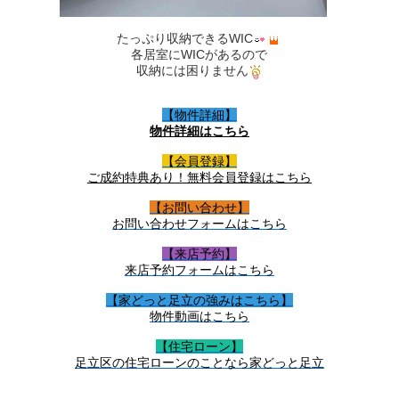
たっぷり収納できるWIC
各居室にWICがあるので
収納には困りません
【物件詳細】
物件詳細はこちら
【会員登録】
ご成約特典あり！無料会員登録はこちら
【お問い合わせ】
お問い合わせフォームはこちら
【来店予約】
来店予約フォームはこちら
【家どっと足立の強みはこちら】
物件動画はこちら
【住宅ローン】
足立区の住宅ローンのことなら家どっと足立