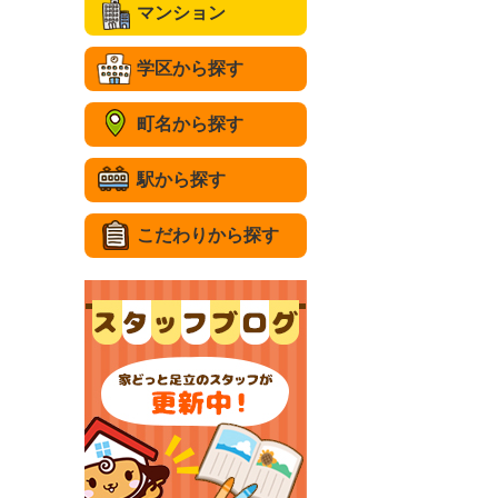
マンション
学区から探す
町名から探す
駅から探す
こだわりから探す