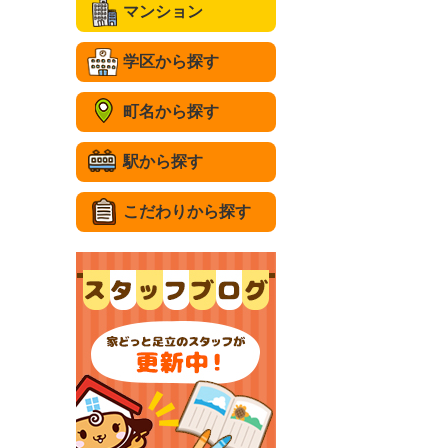
マンション
学区から探す
町名から探す
駅から探す
こだわりから探す