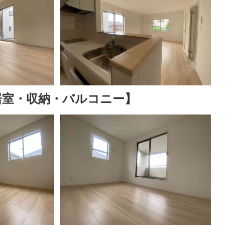
居室・収納・バルコニー】