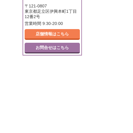
〒121-0807
東京都足立区伊興本町1丁目
12番2号
営業時間 9:30-20:00
店舗情報はこちら
お問合せはこちら