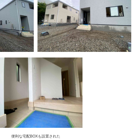
便利な宅配BOXも設置された