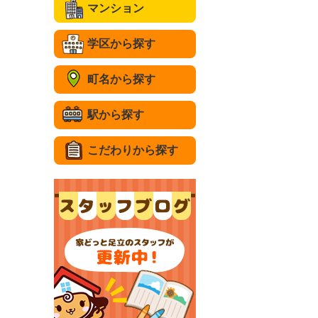
マンション
学区から探す
町名から探す
駅から探す
こだわりから探す