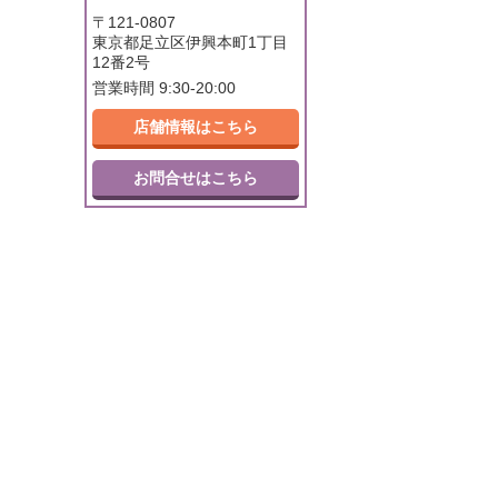
〒121-0807
東京都足立区伊興本町1丁目
12番2号
営業時間 9:30-20:00
店舗情報はこちら
お問合せはこちら