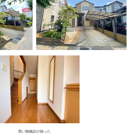
買い物施設が揃った