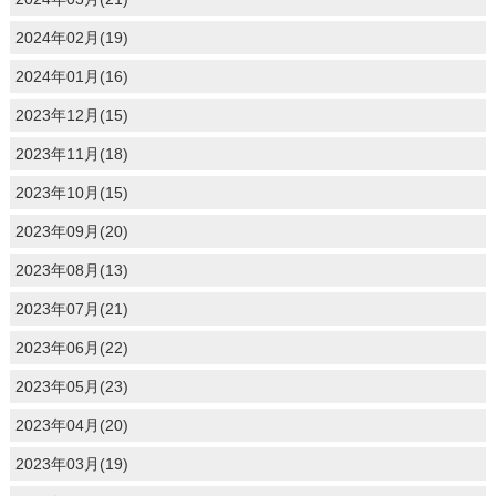
2024年02月(19)
2024年01月(16)
2023年12月(15)
2023年11月(18)
2023年10月(15)
2023年09月(20)
2023年08月(13)
2023年07月(21)
2023年06月(22)
2023年05月(23)
2023年04月(20)
2023年03月(19)