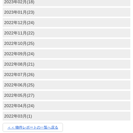
2023年02月(18)
2023年01月(23)
2022年12月(24)
2022年11月(22)
2022年10月(25)
2022年09月(24)
2022年08月(21)
2022年07月(26)
2022年06月(25)
2022年05月(27)
2022年04月(24)
2022年03月(1)
＜＜ 物件レポートの一覧へ戻る