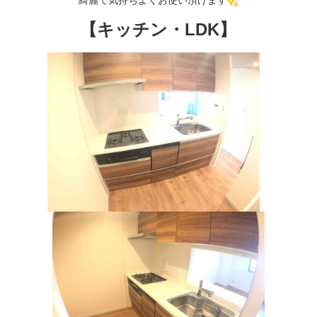
【キッチン・LDK】