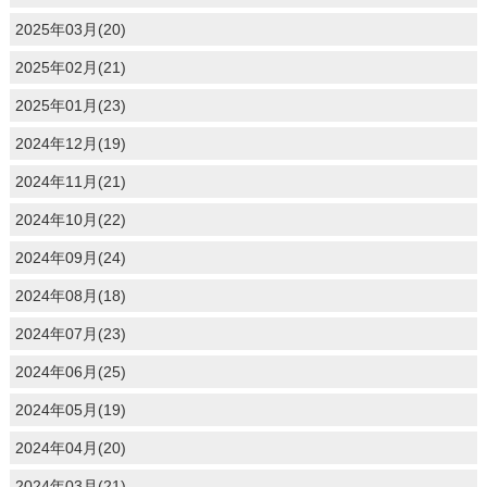
2025年03月(20)
2025年02月(21)
2025年01月(23)
2024年12月(19)
2024年11月(21)
2024年10月(22)
2024年09月(24)
2024年08月(18)
2024年07月(23)
2024年06月(25)
2024年05月(19)
2024年04月(20)
2024年03月(21)