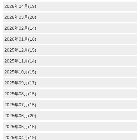
2026年04月(19)
2026年03月(20)
2026年02月(14)
2026年01月(18)
2025年12月(15)
2025年11月(14)
2025年10月(15)
2025年09月(17)
2025年08月(15)
2025年07月(15)
2025年06月(20)
2025年05月(15)
2025年04月(19)