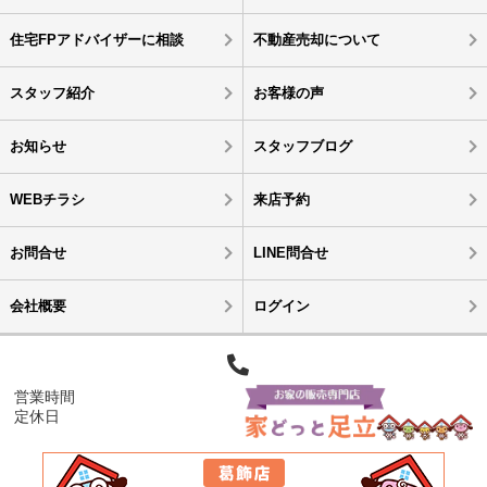
住宅FPアドバイザーに相談
不動産売却について
スタッフ紹介
お客様の声
お知らせ
スタッフブログ
WEBチラシ
来店予約
お問合せ
LINE問合せ
会社概要
ログイン
営業時間
定休日