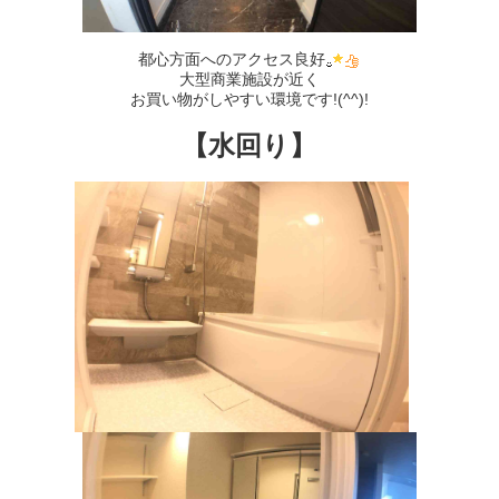
都心方面へのアクセス良好
大型商業施設が近く
お買い物がしやすい環境です!(^^)!
【水回り】