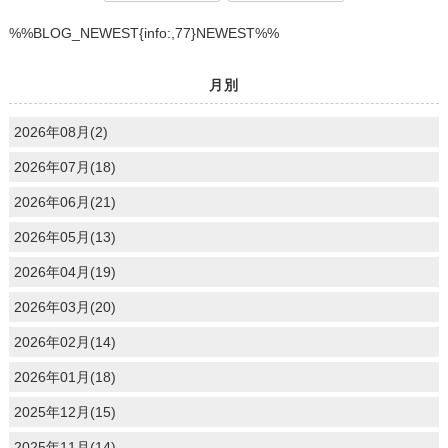
%%BLOG_NEWEST{info:,77}NEWEST%%
月別
2026年08月(2)
2026年07月(18)
2026年06月(21)
2026年05月(13)
2026年04月(19)
2026年03月(20)
2026年02月(14)
2026年01月(18)
2025年12月(15)
2025年11月(14)