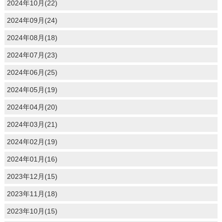
2024年10月(22)
2024年09月(24)
2024年08月(18)
2024年07月(23)
2024年06月(25)
2024年05月(19)
2024年04月(20)
2024年03月(21)
2024年02月(19)
2024年01月(16)
2023年12月(15)
2023年11月(18)
2023年10月(15)