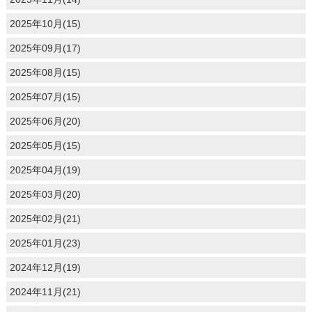
2025年10月(15)
2025年09月(17)
2025年08月(15)
2025年07月(15)
2025年06月(20)
2025年05月(15)
2025年04月(19)
2025年03月(20)
2025年02月(21)
2025年01月(23)
2024年12月(19)
2024年11月(21)