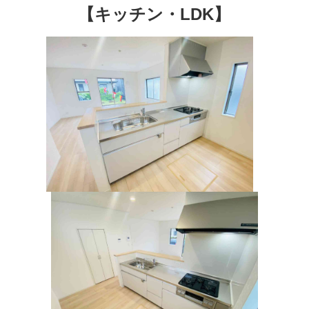
【キッチン・LDK】