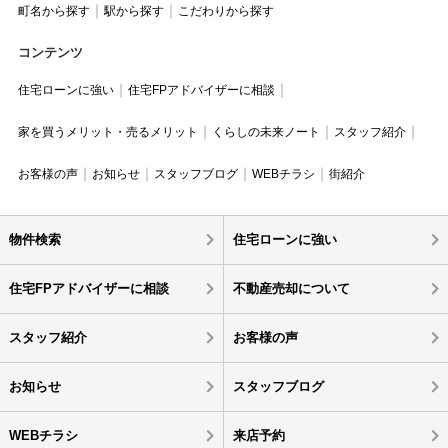
町名から探す
駅から探す
こだわりから探す
コンテンツ
住宅ローンに強い
住宅FPアドバイザーに相談
家を買うメリット・売るメリット
くらしの未来ノート
スタッフ紹介
お客様の声
お知らせ
スタッフブログ
WEBチラシ
街紹介
物件検索
住宅ローンに強い
住宅FPアドバイザーに相談
不動産売却について
スタッフ紹介
お客様の声
お知らせ
スタッフブログ
WEBチラシ
来店予約