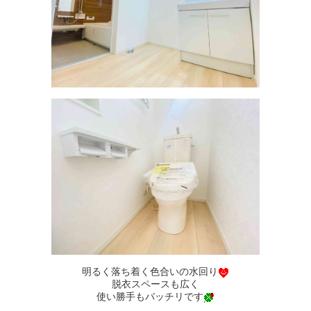
明るく落ち着く色合いの水回り
脱衣スペースも広く
使い勝手もバッチリです