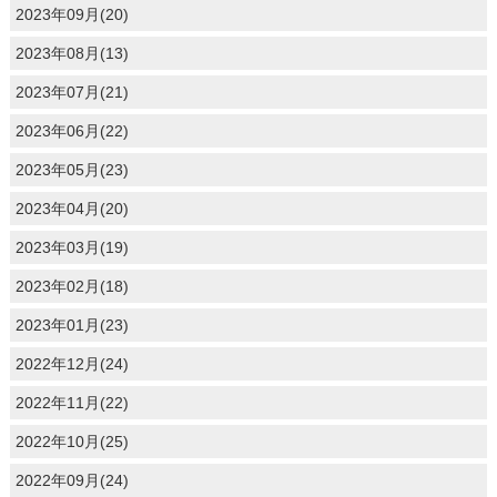
2023年09月(20)
2023年08月(13)
2023年07月(21)
2023年06月(22)
2023年05月(23)
2023年04月(20)
2023年03月(19)
2023年02月(18)
2023年01月(23)
2022年12月(24)
2022年11月(22)
2022年10月(25)
2022年09月(24)