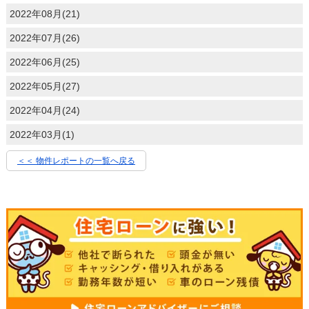
2022年08月(21)
2022年07月(26)
2022年06月(25)
2022年05月(27)
2022年04月(24)
2022年03月(1)
＜＜ 物件レポートの一覧へ戻る