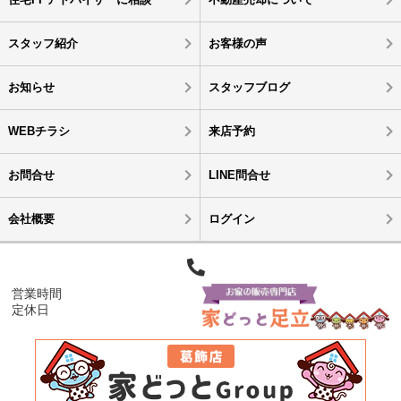
スタッフ紹介
お客様の声
お知らせ
スタッフブログ
WEBチラシ
来店予約
お問合せ
LINE問合せ
会社概要
ログイン
営業時間
定休日