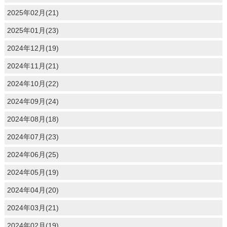
2025年02月(21)
2025年01月(23)
2024年12月(19)
2024年11月(21)
2024年10月(22)
2024年09月(24)
2024年08月(18)
2024年07月(23)
2024年06月(25)
2024年05月(19)
2024年04月(20)
2024年03月(21)
2024年02月(19)