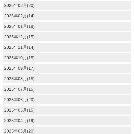
2026年03月(20)
2026年02月(14)
2026年01月(18)
2025年12月(15)
2025年11月(14)
2025年10月(15)
2025年09月(17)
2025年08月(15)
2025年07月(15)
2025年06月(20)
2025年05月(15)
2025年04月(19)
2025年03月(20)