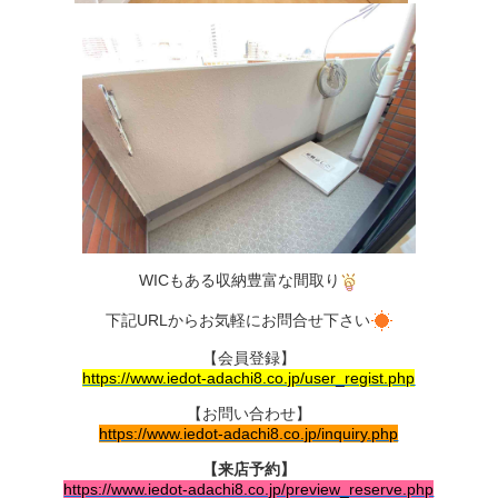
WICもある収納豊富な間取り
下記URLからお気軽にお問合せ下さい
【会員登録】
https://www.iedot-adachi8.co.jp/user_regist.php
【お問い合わせ】
https://www.iedot-adachi8.co.jp/inquiry.php
【来店予約】
https://www.iedot-adachi8.co.jp/preview_reserve.php