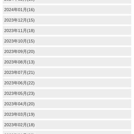
2024年01月(16)
2023年12月(15)
2023年11月(18)
2023年10月(15)
2023年09月(20)
2023年08月(13)
2023年07月(21)
2023年06月(22)
2023年05月(23)
2023年04月(20)
2023年03月(19)
2023年02月(18)