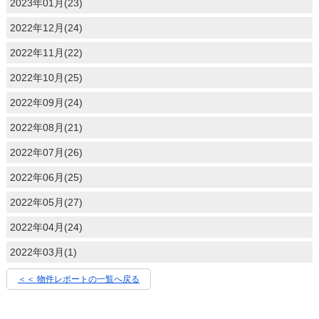
2023年01月(23)
2022年12月(24)
2022年11月(22)
2022年10月(25)
2022年09月(24)
2022年08月(21)
2022年07月(26)
2022年06月(25)
2022年05月(27)
2022年04月(24)
2022年03月(1)
＜＜ 物件レポートの一覧へ戻る