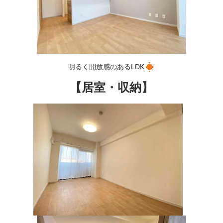
明るく開放感のあるLDK
【居室・収納】