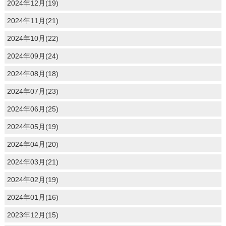
2024年12月(19)
2024年11月(21)
2024年10月(22)
2024年09月(24)
2024年08月(18)
2024年07月(23)
2024年06月(25)
2024年05月(19)
2024年04月(20)
2024年03月(21)
2024年02月(19)
2024年01月(16)
2023年12月(15)