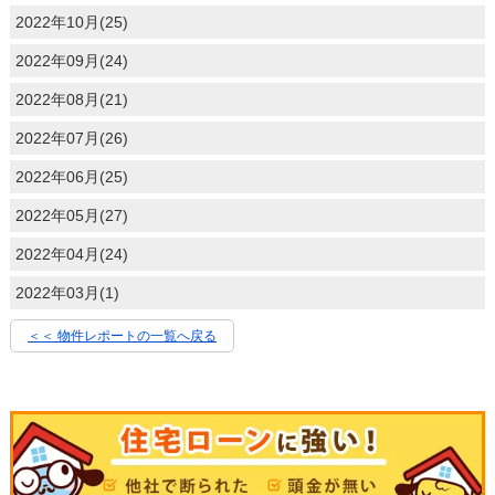
2022年10月(25)
2022年09月(24)
2022年08月(21)
2022年07月(26)
2022年06月(25)
2022年05月(27)
2022年04月(24)
2022年03月(1)
＜＜ 物件レポートの一覧へ戻る