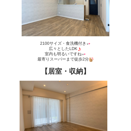
2100サイズ・食洗機付き
広々としたLDK
室内も明るいですね
最寄りスーパーまで徒歩2分
【居室・収納】