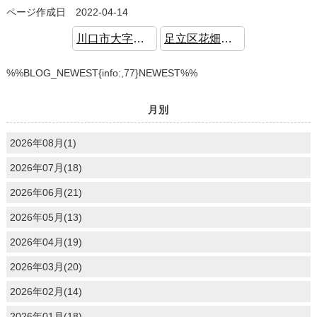
ページ作成日 2022-04-14
川口市大字大竹 中古戸建 リフォーム済
足立区花畑 新築戸建 陽当り良好
%%BLOG_NEWEST{info:,77}NEWEST%%
月別
2026年08月(1)
2026年07月(18)
2026年06月(21)
2026年05月(13)
2026年04月(19)
2026年03月(20)
2026年02月(14)
2026年01月(18)