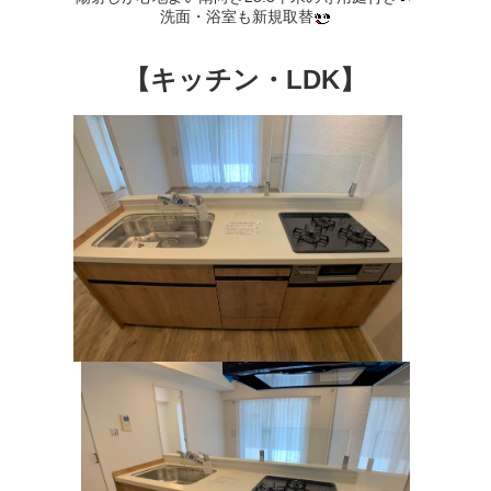
洗面・浴室も新規取替
【キッチン・LDK】