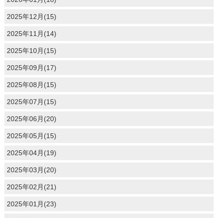
2025年12月(15)
2025年11月(14)
2025年10月(15)
2025年09月(17)
2025年08月(15)
2025年07月(15)
2025年06月(20)
2025年05月(15)
2025年04月(19)
2025年03月(20)
2025年02月(21)
2025年01月(23)