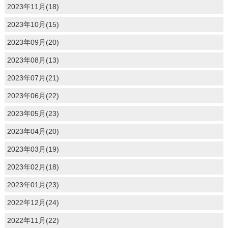
2023年11月(18)
2023年10月(15)
2023年09月(20)
2023年08月(13)
2023年07月(21)
2023年06月(22)
2023年05月(23)
2023年04月(20)
2023年03月(19)
2023年02月(18)
2023年01月(23)
2022年12月(24)
2022年11月(22)